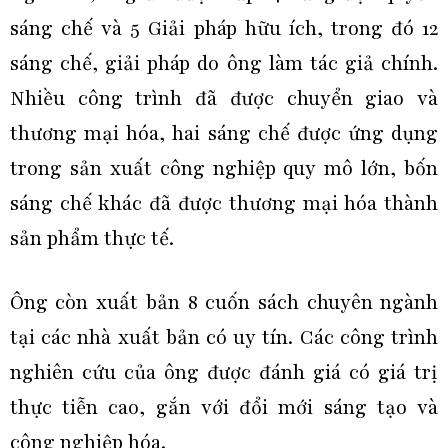
sáng chế và 5 Giải pháp hữu ích, trong đó 12
sáng chế, giải pháp do ông làm tác giả chính.
Nhiều công trình đã được chuyển giao và
thương mại hóa, hai sáng chế được ứng dụng
trong sản xuất công nghiệp quy mô lớn, bốn
sáng chế khác đã được thương mại hóa thành
sản phẩm thực tế.
Ông còn xuất bản 8 cuốn sách chuyên ngành
tại các nhà xuất bản có uy tín. Các công trình
nghiên cứu của ông được đánh giá có giá trị
thực tiễn cao, gắn với đổi mới sáng tạo và
công nghiệp hóa.