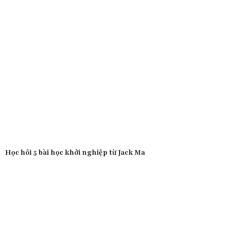
Học hỏi 5 bài học khởi nghiệp từ Jack Ma