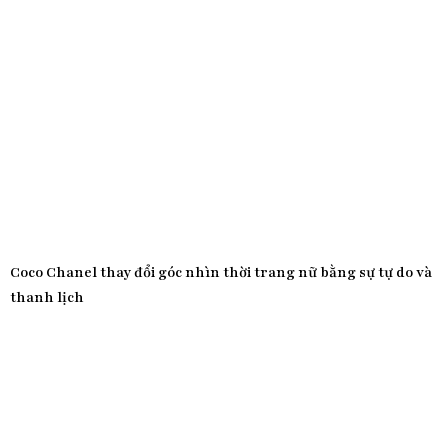
Coco Chanel thay đổi góc nhìn thời trang nữ bằng sự tự do và
thanh lịch