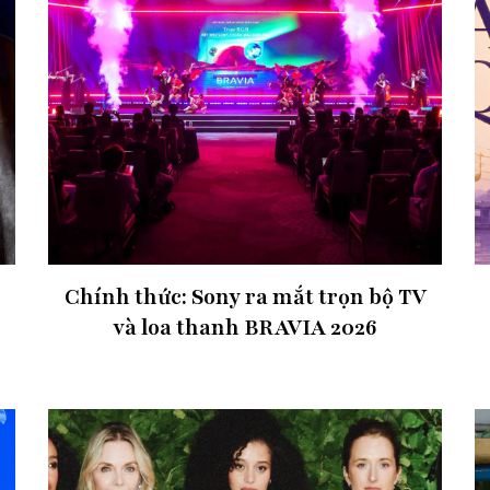
Chính thức: Sony ra mắt trọn bộ TV
và loa thanh BRAVIA 2026