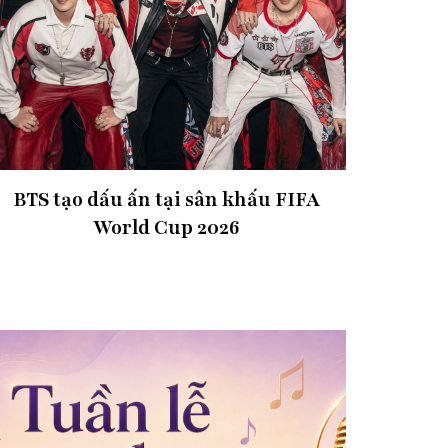
BTS tạo dấu ấn tại sân khấu FIFA
World Cup 2026