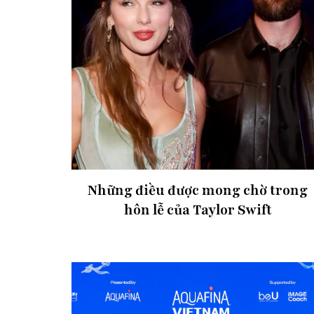
Những điều được mong chờ trong
hôn lễ của Taylor Swift