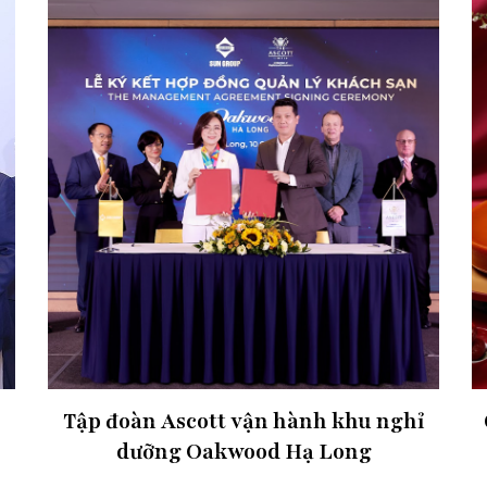
Tập đoàn Ascott vận hành khu nghỉ
dưỡng Oakwood Hạ Long