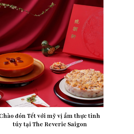
Chào đón Tết với mỹ vị ẩm thực tinh
túy tại The Reverie Saigon