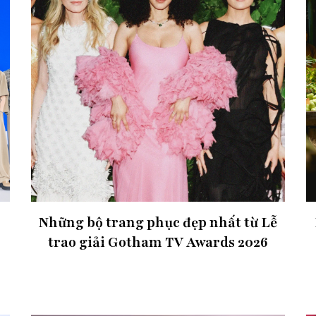
Những bộ trang phục đẹp nhất từ Lễ
trao giải Gotham TV Awards 2026