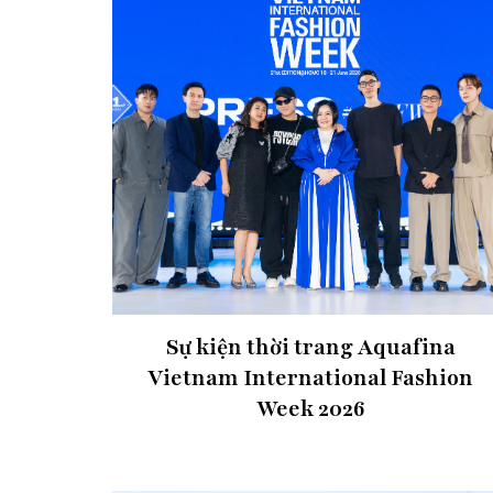
Sự kiện thời trang Aquafina
Vietnam International Fashion
Week 2026