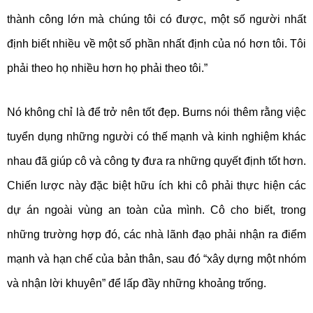
thành công lớn mà chúng tôi có được, một số người nhất
định biết nhiều về một số phần nhất định của nó hơn tôi. Tôi
phải theo họ nhiều hơn họ phải theo tôi.”
Nó không chỉ là để trở nên tốt đẹp. Burns nói thêm rằng việc
tuyển dụng những người có thế mạnh và kinh nghiệm khác
nhau đã giúp cô và công ty đưa ra những quyết định tốt hơn.
Chiến lược này đặc biệt hữu ích khi cô phải thực hiện các
dự án ngoài vùng an toàn của mình. Cô cho biết, trong
những trường hợp đó, các nhà lãnh đạo phải nhận ra điểm
mạnh và hạn chế của bản thân, sau đó “xây dựng một nhóm
và nhận lời khuyên” để lấp đầy những khoảng trống.