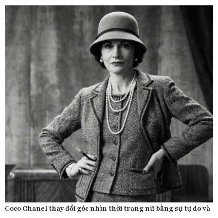
Coco Chanel thay đổi góc nhìn thời trang nữ bằng sự tự do và