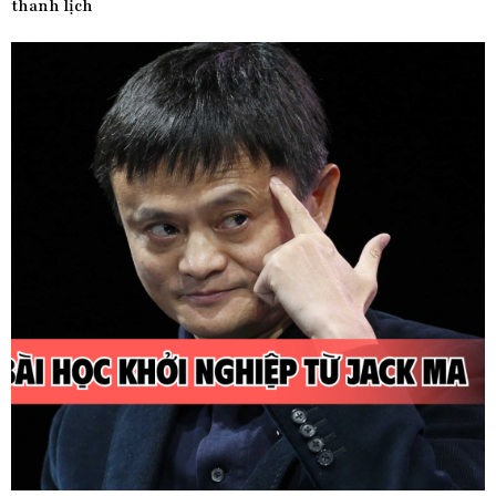
thanh lịch