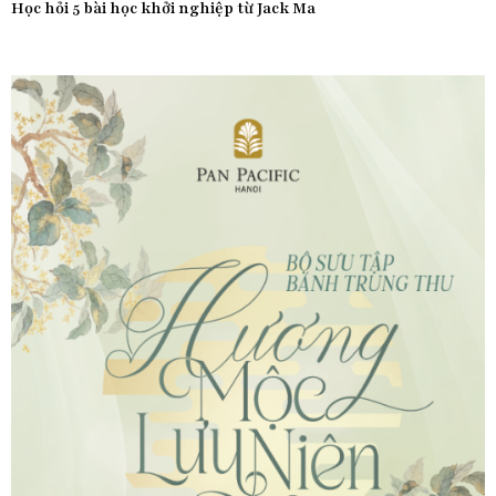
Học hỏi 5 bài học khởi nghiệp từ Jack Ma