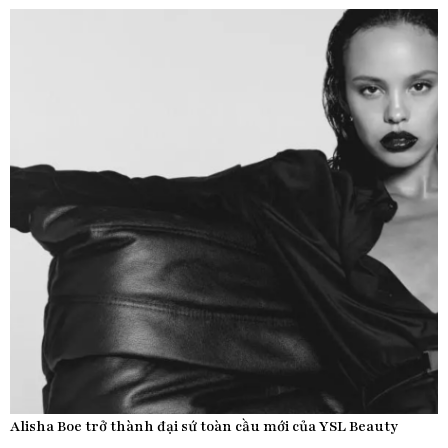
Alisha Boe trở thành đại sứ toàn cầu mới của YSL Beauty