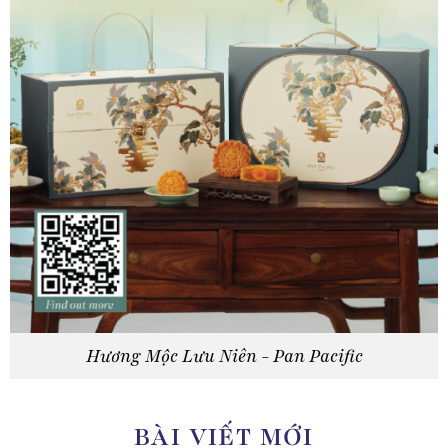
Hương Mộc Lưu Niên - Pan Pacific
BÀI VIẾT MỚI