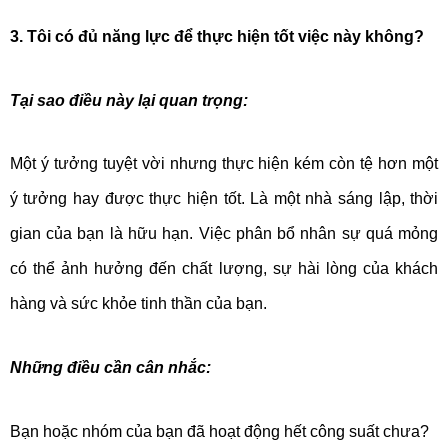
3. Tôi có đủ năng lực để thực hiện tốt việc này không?
Tại sao điều này lại quan trọng:
Một ý tưởng tuyệt vời nhưng thực hiện kém còn tệ hơn một
ý tưởng hay được thực hiện tốt. Là một nhà sáng lập, thời
gian của bạn là hữu hạn. Việc phân bổ nhân sự quá mỏng
có thể ảnh hưởng đến chất lượng, sự hài lòng của khách
hàng và sức khỏe tinh thần của bạn.
Những điều cần cân nhắc:
Bạn hoặc nhóm của bạn đã hoạt động hết công suất chưa?