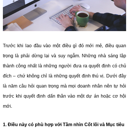
Trước khi lao đầu vào một điều gì đó mới mẻ, điều quan
trọng là phải dừng lại và suy ngẫm. Những nhà sáng lập
thành công nhất là những người đưa ra quyết định có chủ
đích – chứ không chỉ là những quyết định thú vị. Dưới đây
là năm câu hỏi quan trọng mà mọi doanh nhân nên tự hỏi
trước khi quyết định dấn thân vào một dự án hoặc cơ hội
mới.
1. Điều này có phù hợp với Tầm nhìn Cốt lõi và Mục tiêu