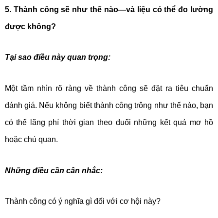
5. Thành công sẽ như thế nào—và liệu có thể đo lường
được không?
Tại sao điều này quan trọng:
Một tầm nhìn rõ ràng về thành công sẽ đặt ra tiêu chuẩn
đánh giá. Nếu không biết thành công trông như thế nào, bạn
có thể lãng phí thời gian theo đuổi những kết quả mơ hồ
hoặc chủ quan.
Những điều cần cân nhắc:
Thành công có ý nghĩa gì đối với cơ hội này?