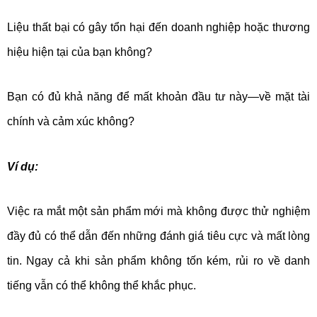
Liệu thất bại có gây tổn hại đến doanh nghiệp hoặc thương
hiệu hiện tại của bạn không?
Bạn có đủ khả năng để mất khoản đầu tư này—về mặt tài
chính và cảm xúc không?
Ví dụ:
Việc ra mắt một sản phẩm mới mà không được thử nghiệm
đầy đủ có thể dẫn đến những đánh giá tiêu cực và mất lòng
tin. Ngay cả khi sản phẩm không tốn kém, rủi ro về danh
tiếng vẫn có thể không thể khắc phục.