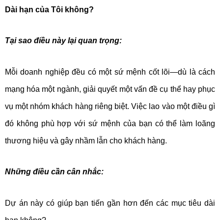
Dài hạn của Tôi không?
Tại sao điều này lại quan trọng:
Mỗi doanh nghiệp đều có một sứ mệnh cốt lõi—dù là cách
mạng hóa một ngành, giải quyết một vấn đề cụ thể hay phục
vụ một nhóm khách hàng riêng biệt. Việc lao vào một điều gì
đó không phù hợp với sứ mệnh của bạn có thể làm loãng
thương hiệu và gây nhầm lẫn cho khách hàng.
Những điều cần cân nhắc:
Dự án này có giúp bạn tiến gần hơn đến các mục tiêu dài