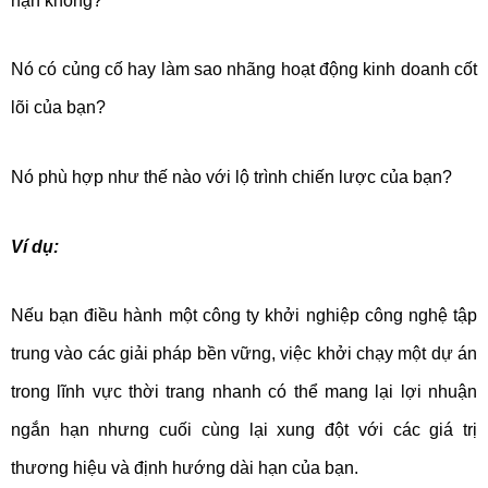
hạn không?
Nó có củng cố hay làm sao nhãng hoạt động kinh doanh cốt
lõi của bạn?
Nó phù hợp như thế nào với lộ trình chiến lược của bạn?
Ví dụ:
Nếu bạn điều hành một công ty khởi nghiệp công nghệ tập
trung vào các giải pháp bền vững, việc khởi chạy một dự án
trong lĩnh vực thời trang nhanh có thể mang lại lợi nhuận
ngắn hạn nhưng cuối cùng lại xung đột với các giá trị
thương hiệu và định hướng dài hạn của bạn.