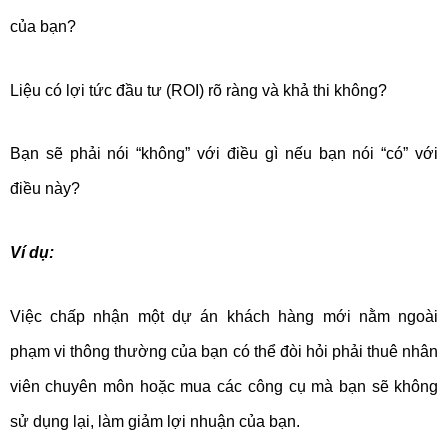
của bạn?
Liệu có lợi tức đầu tư (ROI) rõ ràng và khả thi không?
Bạn sẽ phải nói “không” với điều gì nếu bạn nói “có” với
điều này?
Ví dụ:
Việc chấp nhận một dự án khách hàng mới nằm ngoài
phạm vi thông thường của bạn có thể đòi hỏi phải thuê nhân
viên chuyên môn hoặc mua các công cụ mà bạn sẽ không
sử dụng lại, làm giảm lợi nhuận của bạn.