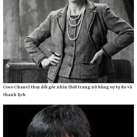
Coco Chanel thay đổi góc nhìn thời trang nữ bằng sự tự do và
thanh lịch