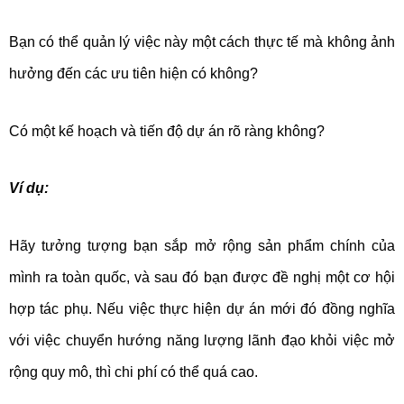
Bạn có thể quản lý việc này một cách thực tế mà không ảnh
hưởng đến các ưu tiên hiện có không?
Có một kế hoạch và tiến độ dự án rõ ràng không?
Ví dụ:
Hãy tưởng tượng bạn sắp mở rộng sản phẩm chính của
mình ra toàn quốc, và sau đó bạn được đề nghị một cơ hội
hợp tác phụ. Nếu việc thực hiện dự án mới đó đồng nghĩa
với việc chuyển hướng năng lượng lãnh đạo khỏi việc mở
rộng quy mô, thì chi phí có thể quá cao.