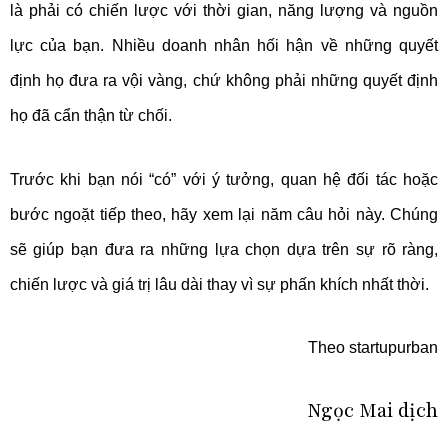
là phải có chiến lược với thời gian, năng lượng và nguồn
lực của bạn. Nhiều doanh nhân hối hận về những quyết
định họ đưa ra vội vàng, chứ không phải những quyết định
họ đã cẩn thận từ chối.
Trước khi bạn nói “có” với ý tưởng, quan hệ đối tác hoặc
bước ngoặt tiếp theo, hãy xem lại năm câu hỏi này. Chúng
sẽ giúp bạn đưa ra những lựa chọn dựa trên sự rõ ràng,
chiến lược và giá trị lâu dài thay vì sự phấn khích nhất thời.
Theo startupurban
Ngọc Mai dịch