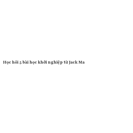
Học hỏi 5 bài học khởi nghiệp từ Jack Ma