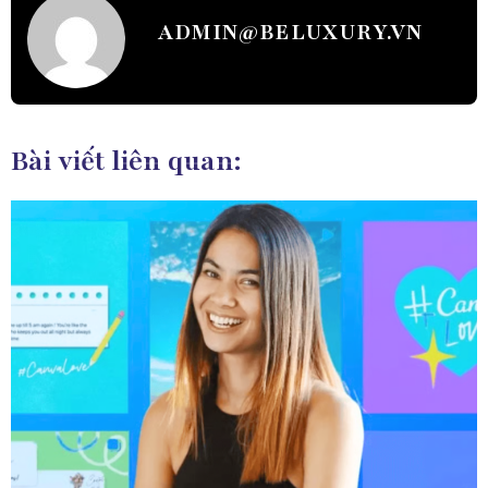
ADMIN@BELUXURY.VN
Bài viết liên quan: