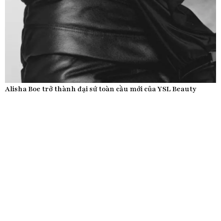
Alisha Boe trở thành đại sứ toàn cầu mới của YSL Beauty