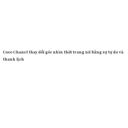
Coco Chanel thay đổi góc nhìn thời trang nữ bằng sự tự do và
thanh lịch