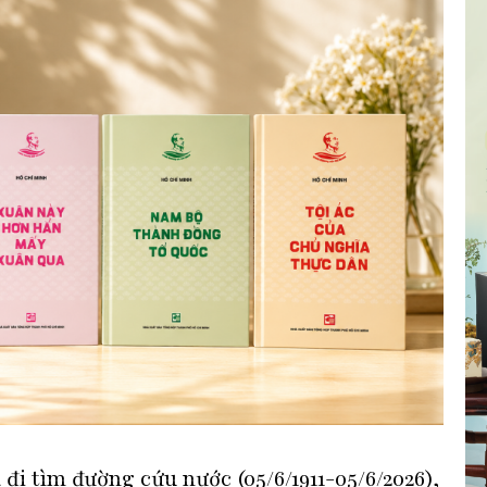
i tìm đường cứu nước (05/6/1911-05/6/2026),