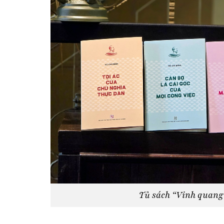
Tủ sách “Vinh quang