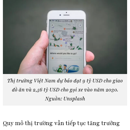
Thị trường Việt Nam dự báo đạt 9 tỷ USD cho giao
đồ ăn và 2,56 tỷ USD cho gọi xe vào năm 2030.
Nguồn: Unsplash
Quy mô thị trường vẫn tiếp tục tăng trưởng