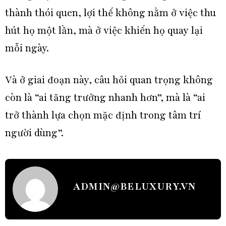
thành thói quen, lợi thế không nằm ở việc thu
hút họ một lần, mà ở việc khiến họ quay lại
mỗi ngày.
Và ở giai đoạn này, câu hỏi quan trọng không
còn là
“ai tăng trưởng nhanh hơn
”, mà là “ai
trở thành lựa chọn mặc định trong tâm trí
người dùng”.
ADMIN@BELUXURY.VN