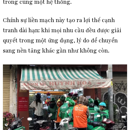
trong cùng một hệ thống.
Chính sự liền mạch này tạo ra lợi thế cạnh
tranh dài hạn: khi mọi nhu cầu đều được giải
quyết trong một ứng dụng, lý do để chuyển
sang nền tảng khác gần như không còn.