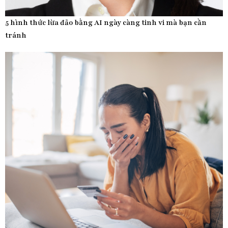
5 hình thức lừa đảo bằng AI ngày càng tinh vi mà bạn cần
tránh