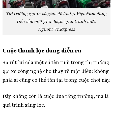
Thị trường gọi xe và giao đồ ăn tại Việt Nam đang
tiến vào một giai đoạn cạnh tranh mới.
Nguồn: VnExpress
Cuộc thanh lọc đang diễn ra
Sự rút lui của một số tên tuổi trong thị trường
gọi xe công nghệ cho thấy rõ một điều: không
phải ai cũng có thể tồn tại trong cuộc chơi này.
Đây không còn là cuộc đua tăng trưởng, mà là
quá trình sàng lọc.