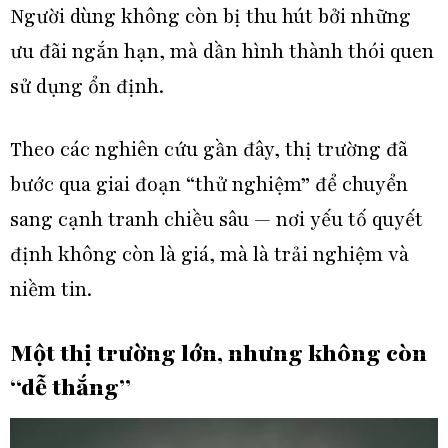
Người dùng không còn bị thu hút bởi những
ưu đãi ngắn hạn, mà dần hình thành thói quen
sử dụng ổn định.
Theo các nghiên cứu gần đây, thị trường đã
bước qua giai đoạn “thử nghiệm” để chuyển
sang cạnh tranh chiều sâu — nơi yếu tố quyết
định không còn là giá, mà là trải nghiệm và
niềm tin.
Một thị trường lớn, nhưng không còn
“dễ thắng”