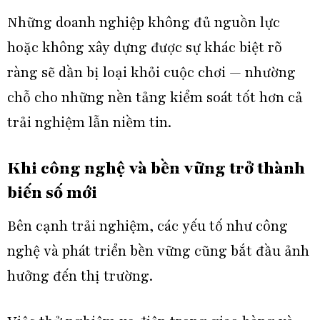
Những doanh nghiệp không đủ nguồn lực
hoặc không xây dựng được sự khác biệt rõ
ràng sẽ dần bị loại khỏi cuộc chơi — nhường
chỗ cho những nền tảng kiểm soát tốt hơn cả
trải nghiệm lẫn niềm tin.
Khi công nghệ và bền vững trở thành
biến số mới
Bên cạnh trải nghiệm, các yếu tố như công
nghệ và phát triển bền vững cũng bắt đầu ảnh
hưởng đến thị trường.