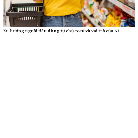
Xu hướng người tiêu dùng tự chủ 2026 và vai trò của AI