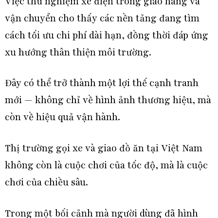
Việc thử nghiệm xe điện trong giao hàng và
vận chuyển cho thấy các nền tảng đang tìm
cách tối ưu chi phí dài hạn, đồng thời đáp ứng
xu hướng thân thiện môi trường.
Đây có thể trở thành một lợi thế cạnh tranh
mới — không chỉ về hình ảnh thương hiệu, mà
còn về hiệu quả vận hành.
Thị trường gọi xe và giao đồ ăn tại Việt Nam
không còn là cuộc chơi của tốc độ, mà là cuộc
chơi của chiều sâu.
Trong một bối cảnh mà người dùng đã hình