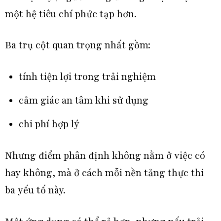
một hệ tiêu chí phức tạp hơn.
Ba trụ cột quan trọng nhất gồm:
tính tiện lợi trong trải nghiệm
cảm giác an tâm khi sử dụng
chi phí hợp lý
Nhưng điểm phân định không nằm ở việc có
hay không, mà ở cách mỗi nền tảng thực thi
ba yếu tố này.