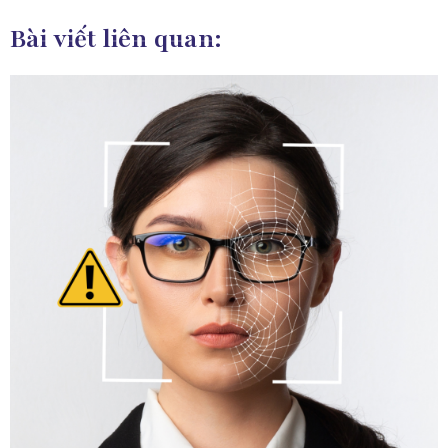
Bài viết liên quan: