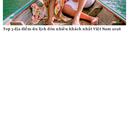
Top 3 địa điểm du lịch đón nhiều khách nhất Việt Nam 2026