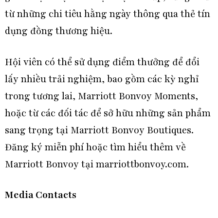
từ những chi tiêu hằng ngày thông qua thẻ tín
dụng đồng thương hiệu.
Hội viên có thể sử dụng điểm thưởng để đổi
lấy nhiều trải nghiệm, bao gồm các kỳ nghỉ
trong tương lai, Marriott Bonvoy Moments,
hoặc từ các đối tác để sở hữu những sản phẩm
sang trọng tại Marriott Bonvoy Boutiques.
Đăng ký miễn phí hoặc tìm hiểu thêm về
Marriott Bonvoy tại marriottbonvoy.com.
Media Contacts