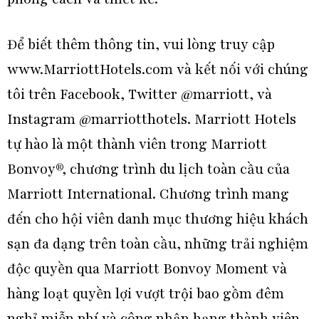
Để biết thêm thông tin, vui lòng truy cập
www.MarriottHotels.com
và kết nối với chúng
tôi trên Facebook, Twitter @marriott, và
Instagram @marriotthotels. Marriott Hotels
tự hào là một thành viên trong Marriott
Bonvoy®, chương trình du lịch toàn cầu của
Marriott International. Chương trình mang
đến cho hội viên danh mục thương hiệu khách
sạn đa dạng trên toàn cầu, những trải nghiệm
độc quyền qua Marriott Bonvoy Moment và
hàng loạt quyền lợi vượt trội bao gồm đêm