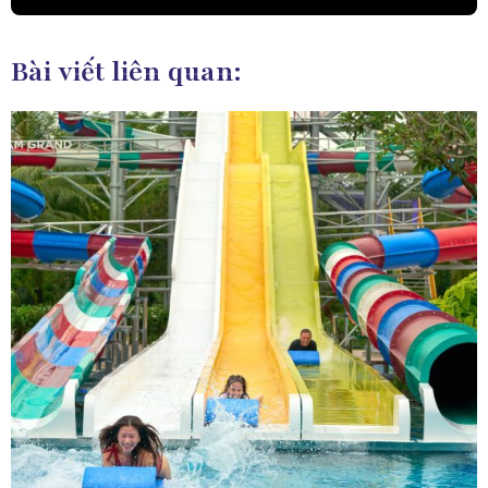
Bài viết liên quan: