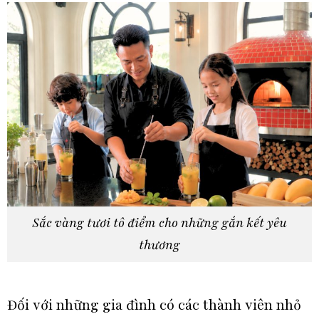
Sắc vàng tươi tô điểm cho những gắn kết yêu
thương
Đối với những gia đình có các thành viên nhỏ