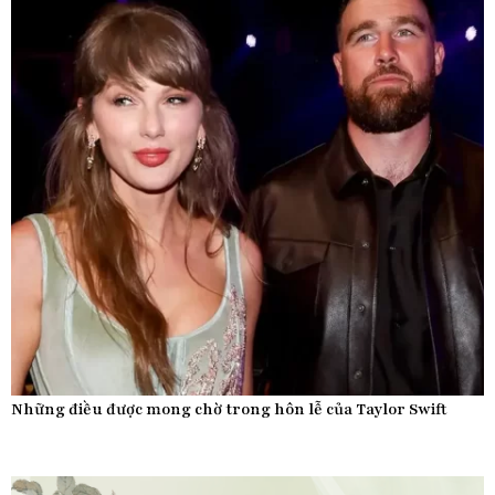
Những điều được mong chờ trong hôn lễ của Taylor Swift