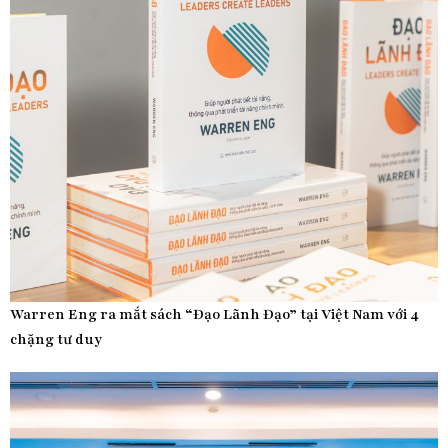
Warren Eng ra mắt sách “Đạo Lãnh Đạo” tại Việt Nam với 4
chặng tư duy