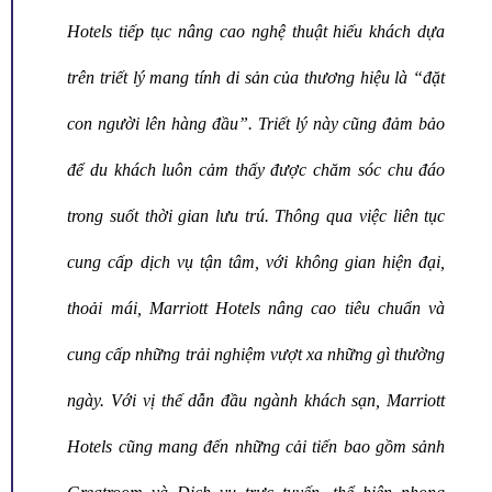
Hotels tiếp tục nâng cao nghệ thuật hiếu khách dựa
trên triết lý mang tính di sản của thương hiệu là “đặt
con người lên hàng đầu”. Triết lý này cũng đảm bảo
để du khách luôn cảm thấy được chăm sóc chu đáo
trong suốt thời gian lưu trú. Thông qua việc liên tục
cung cấp dịch vụ tận tâm, với không gian hiện đại,
thoải mái, Marriott Hotels nâng cao tiêu chuẩn và
cung cấp những trải nghiệm vượt xa những gì thường
ngày. Với vị thế dẫn đầu ngành khách sạn, Marriott
Hotels cũng mang đến những cải tiến bao gồm sảnh