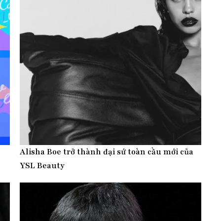
Alisha Boe trở thành đại sứ toàn cầu mới của
YSL Beauty