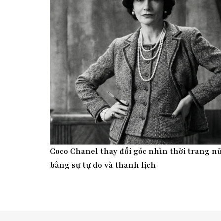
Coco Chanel thay đổi góc nhìn thời trang n
bằng sự tự do và thanh lịch