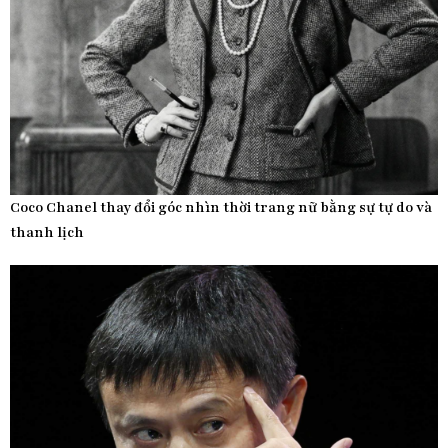
Coco Chanel thay đổi góc nhìn thời trang nữ bằng sự tự do và
thanh lịch