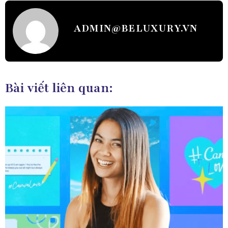
ADMIN@BELUXURY.VN
Bài viết liên quan: