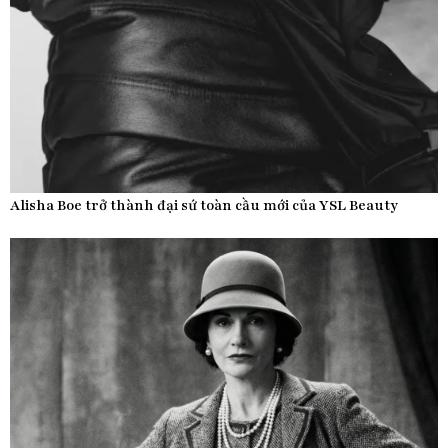
Alisha Boe trở thành đại sứ toàn cầu mới của YSL Beauty