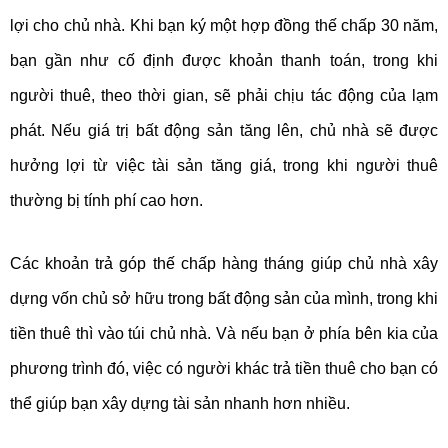
lợi cho chủ nhà. Khi bạn ký một hợp đồng thế chấp 30 năm,
bạn gần như cố định được khoản thanh toán, trong khi
người thuê, theo thời gian, sẽ phải chịu tác động của lạm
phát. Nếu giá trị bất động sản tăng lên, chủ nhà sẽ được
hưởng lợi từ việc tài sản tăng giá, trong khi người thuê
thường bị tính phí cao hơn.
Các khoản trả góp thế chấp hàng tháng giúp chủ nhà xây
dựng vốn chủ sở hữu trong bất động sản của mình, trong khi
tiền thuê thì vào túi chủ nhà. Và nếu bạn ở phía bên kia của
phương trình đó, việc có người khác trả tiền thuê cho bạn có
thể giúp bạn xây dựng tài sản nhanh hơn nhiều.