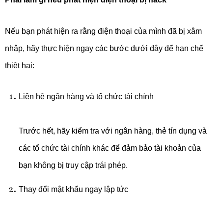
Nếu bạn phát hiện ra rằng điện thoại của mình đã bị xâm
nhập, hãy thực hiện ngay các bước dưới đây để hạn chế
thiệt hại:
Liên hệ ngân hàng và tổ chức tài chính
Trước hết, hãy kiểm tra với ngân hàng, thẻ tín dụng và
các tổ chức tài chính khác để đảm bảo tài khoản của
bạn không bị truy cập trái phép.
Thay đổi mật khẩu ngay lập tức