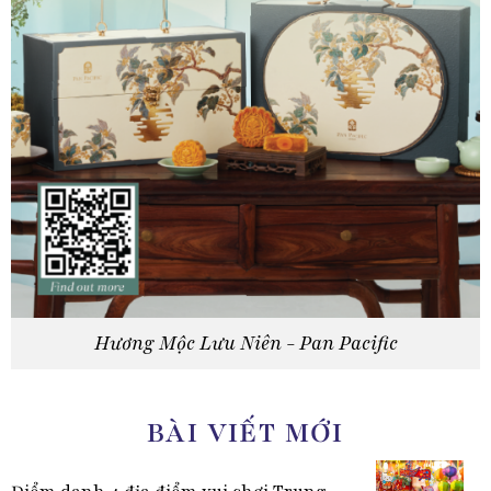
Hương Mộc Lưu Niên - Pan Pacific
BÀI VIẾT MỚI