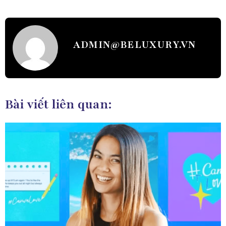
ADMIN@BELUXURY.VN
Bài viết liên quan: