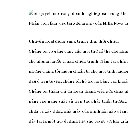
Nhân viên làm việc tại xưởng may của Milla Nova tạ
Chuyển hoạt động sang trạng thái thời chiến
Chúng tôi cố gắng cung cấp mọi thứ có thể cho nhữ
cho những người tị nạn chiến tranh. Nằm tại phía 
nhưng chúng tôi muốn chuẩn bị cho mọi tình huống 
đấu ở tiền tuyến, chúng tôi hỗ trợ họ bằng các kho
Chúng tôi thậm chí đã hoàn thành việc sửa chữa 
nâng cao năng suất và tiếp tục phát triển thương 
chữa và xây dựng nhà máy của mình lớn gấp 4 lần 
đây lại là một quyết định hết sức tuyệt vời khi giú