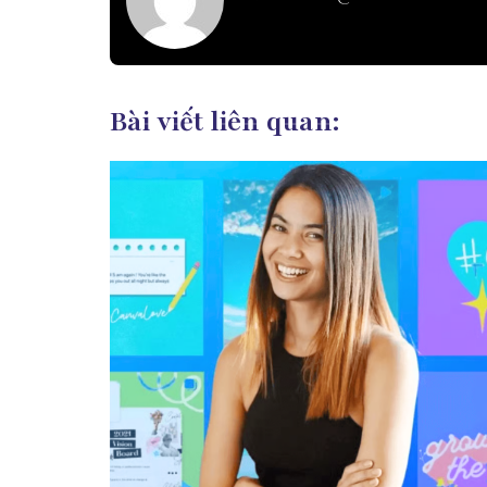
Bài viết liên quan: