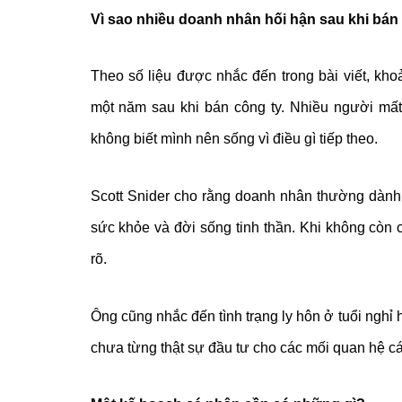
Vì sao nhiều doanh nhân hối hận sau khi bán
Theo số liệu được nhắc đến trong bài viết, kh
một năm sau khi bán công ty. Nhiều người mất
không biết mình nên sống vì điều gì tiếp theo.
Scott Snider cho rằng doanh nhân thường dành 
sức khỏe và đời sống tinh thần. Khi không còn 
rõ.
Ông cũng nhắc đến tình trạng ly hôn ở tuổi nghỉ
chưa từng thật sự đầu tư cho các mối quan hệ cá 