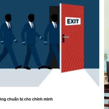
ông chuẩn bị cho chính mình