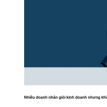
Nhiều doanh nhân giỏi kinh doanh nhưng kh