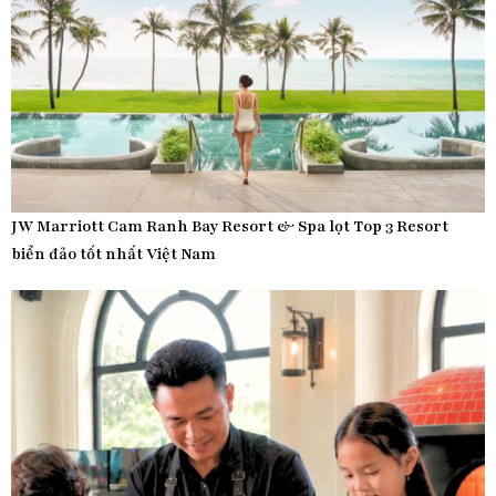
JW Marriott Cam Ranh Bay Resort & Spa lọt Top 3 Resort
biển đảo tốt nhất Việt Nam