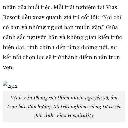
nhân của buổi tiệc. Mỗi trải nghiệm tại Vias
Resort đều xoay quanh giá trị cốt lõi: “Nơi chỉ
có bạn và những người bạn muốn gặp.” Giữa
cảnh sắc nguyên bản và không gian kiến trúc
hiện đại, tinh chỉnh đến từng đường nét, sự
kết nối chọn lọc sẽ trở thành điểm nhấn trọn
vẹn.
Vịnh Vân Phong với thiên nhiên nguyên sơ, ôm
trọn bán đảo hướng tới trải nghiệm riêng tư tuyệt
đối. Ảnh: Vias Hospitality