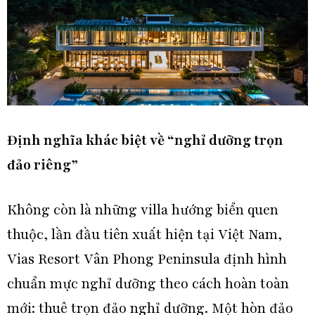
Định nghĩa khác biệt về “nghỉ dưỡng trọn
đảo riêng”
Không còn là những villa hướng biển quen
thuộc, lần đầu tiên xuất hiện tại Việt Nam,
Vias Resort Vân Phong Peninsula định hình
chuẩn mực nghỉ dưỡng theo cách hoàn toàn
mới: thuê trọn đảo nghỉ dưỡng. Một hòn đảo