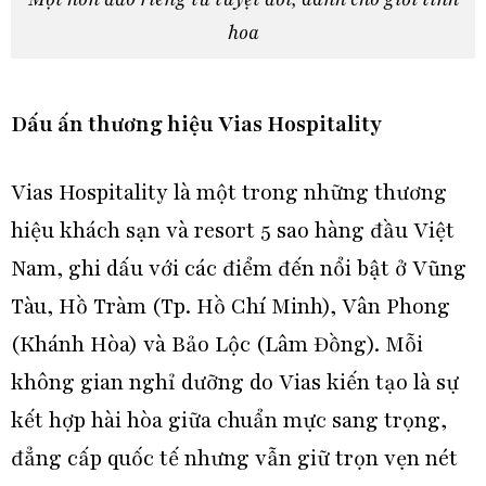
hoa
Dấu ấn thương hiệu Vias Hospitality
Vias Hospitality là một trong những thương
hiệu khách sạn và resort 5 sao hàng đầu Việt
Nam, ghi dấu với các điểm đến nổi bật ở Vũng
Tàu, Hồ Tràm (Tp. Hồ Chí Minh), Vân Phong
(Khánh Hòa) và Bảo Lộc (Lâm Đồng). Mỗi
không gian nghỉ dưỡng do Vias kiến tạo là sự
kết hợp hài hòa giữa chuẩn mực sang trọng,
đẳng cấp quốc tế nhưng vẫn giữ trọn vẹn nét