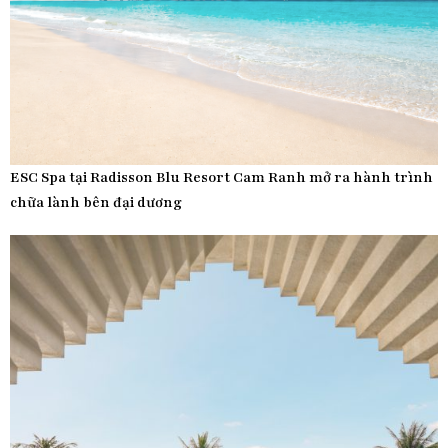
ESC Spa tại Radisson Blu Resort Cam Ranh mở ra hành trình
chữa lành bên đại dương