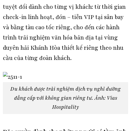
tuyệt đối dành cho từng vị khách: từ thời gian
check-in linh hoạt, đón – tiễn VIP tại sân bay
và bằng tàu cao tốc riêng, cho đến các hành
trình trải nghiệm văn hóa bản địa tại vùng
duyên hải Khánh Hòa thiết kế riêng theo nhu
cầu của từng đoàn khách.
Du khách được trải nghiệm dịch vụ nghỉ dưỡng
đẳng cấp với không gian riêng tư. Ảnh: Vias
Hospitality