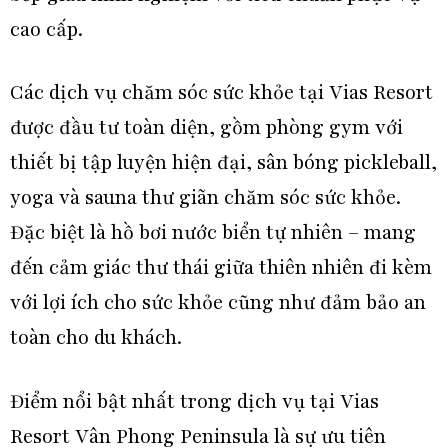
cao cấp.
Các dịch vụ chăm sóc sức khỏe tại Vias Resort
được đầu tư toàn diện, gồm phòng gym với
thiết bị tập luyện hiện đại, sân bóng pickleball,
yoga và sauna thư giãn chăm sóc sức khỏe.
Đặc biệt là hồ bơi nước biển tự nhiên – mang
đến cảm giác thư thái giữa thiên nhiên đi kèm
với lợi ích cho sức khỏe cũng như đảm bảo an
toàn cho du khách.
Điểm nổi bật nhất trong dịch vụ tại Vias
Resort Vân Phong Peninsula là sự ưu tiên