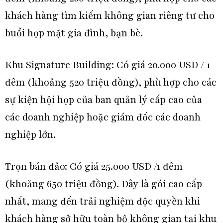
khách hàng tìm kiếm không gian riêng tư cho
buổi họp mặt gia đình, bạn bè.
Khu Signature Building: Có giá 20.000 USD / 1
đêm (khoảng 520 triệu đồng), phù hợp cho các
sự kiện hội họp của ban quản lý cấp cao của
các doanh nghiệp hoặc giám đốc các doanh
nghiệp lớn.
Trọn bán đảo: Có giá 25.000 USD /1 đêm
(khoảng 650 triệu đồng). Đây là gói cao cấp
nhất, mang đến trải nghiệm độc quyền khi
khách hàng sở hữu toàn bộ không gian tại khu