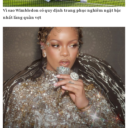
Vì sao Wimbledon có quy định trang phục nghiêm ngặt bậc
nhất làng quần vợt