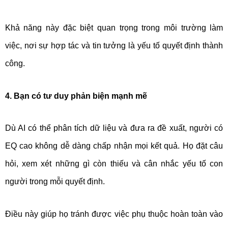
Khả năng này đặc biệt quan trọng trong môi trường làm
việc, nơi sự hợp tác và tin tưởng là yếu tố quyết định thành
công.
4. Bạn có tư duy phản biện mạnh mẽ
Dù AI có thể phân tích dữ liệu và đưa ra đề xuất, người có
EQ cao không dễ dàng chấp nhận mọi kết quả. Họ đặt câu
hỏi, xem xét những gì còn thiếu và cân nhắc yếu tố con
người trong mỗi quyết định.
Điều này giúp họ tránh được việc phụ thuộc hoàn toàn vào