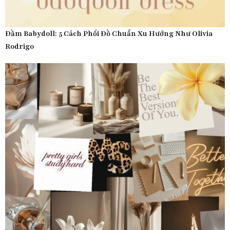
Đầm Babydoll: 5 Cách Phối Đồ Chuẩn Xu Hướng Như Olivia
Rodrigo