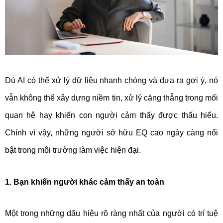
Dù AI có thể xử lý dữ liệu nhanh chóng và đưa ra gợi ý, nó
vẫn không thể xây dựng niềm tin, xử lý căng thẳng trong mối
quan hệ hay khiến con người cảm thấy được thấu hiểu.
Chính vì vậy, những người sở hữu EQ cao ngày càng nổi
bật trong môi trường làm việc hiện đại.
1. Bạn khiến người khác cảm thấy an toàn
Một trong những dấu hiệu rõ ràng nhất của người có trí tuệ