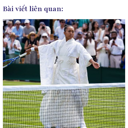
Bài viết liên quan: