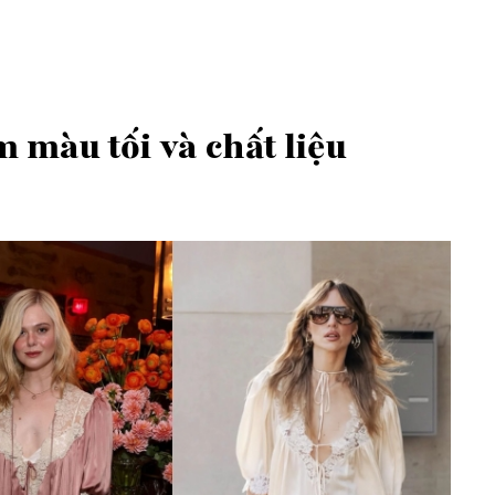
màu tối và chất liệu