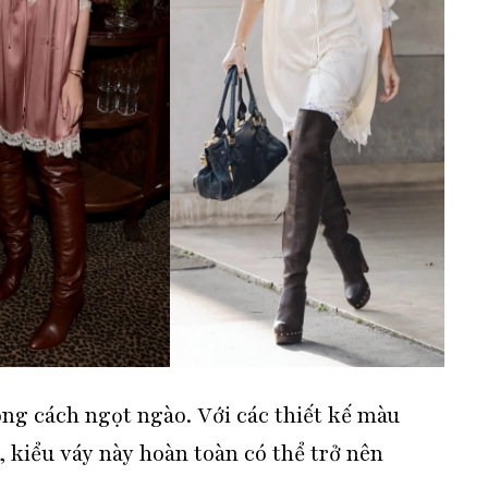
g cách ngọt ngào. Với các thiết kế màu
 kiểu váy này hoàn toàn có thể trở nên