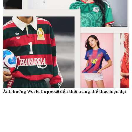
Ảnh hưởng World Cup 2026 đến thời trang thể thao hiện đại