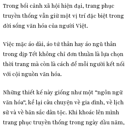
Trong bối cảnh xã hội hiện đại, trang phục
truyền thống vẫn giữ một vị trí đặc biệt trong
đời sống văn hóa của người Việt.
Việc mặc áo dài, áo tứ thân hay áo ngũ thân
trong dịp Tết không chỉ đơn thuần là lựa chọn
thời trang mà còn là cách để mỗi người kết nối
với cội nguồn văn hóa.
Những thiết kế này giống như một “ngôn ngữ
văn hóa”, kể lại câu chuyện về gia đình, về lịch
sử và về bản sắc dân tộc. Khi khoác lên mình
trang phục truyền thống trong ngày đầu năm,