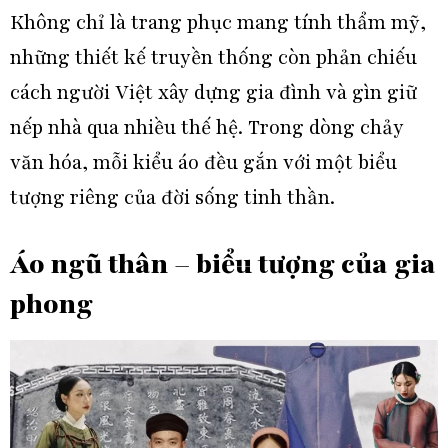
Không chỉ là trang phục mang tính thẩm mỹ,
những thiết kế truyền thống còn phản chiếu
cách người Việt xây dựng gia đình và gìn giữ
nếp nhà qua nhiều thế hệ. Trong dòng chảy
văn hóa, mỗi kiểu áo đều gắn với một biểu
tượng riêng của đời sống tinh thần.
Áo ngũ thân – biểu tượng của gia
phong