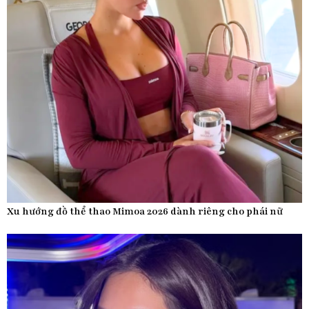
Xu hướng đồ thể thao Mimoa 2026 dành riêng cho phái nữ