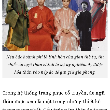
Nếu bức hoành phi là linh hồn của gian thờ tự, thì
chiếc áo ngũ thân chính là sự uy nghiêm ấy được
hóa thân vào nếp áo để gìn giữ gia phong.
Trong hệ thống trang phục cổ truyền,
áo ngũ
thân
được xem là một trong những thiết kế