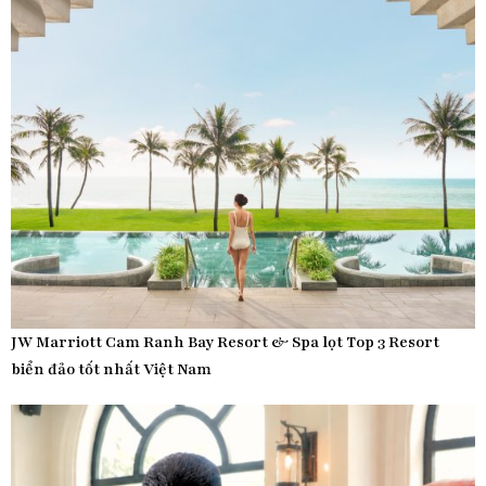
JW Marriott Cam Ranh Bay Resort & Spa lọt Top 3 Resort
biển đảo tốt nhất Việt Nam