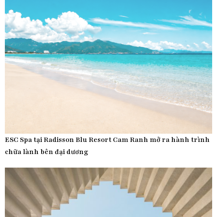
ESC Spa tại Radisson Blu Resort Cam Ranh mở ra hành trình
chữa lành bên đại dương