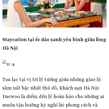
Staycation tại ốc đảo xanh yên bình giữa lòng
Hà Nội
Tọa lạc tại vị trí lý tưởng giữa những giao lộ
sầm uất bậc nhất thủ đô, khách sạn Hà Nội
Daewoo là điểm đến lý hoàn hảo cho những ai
muốn tận hưởng kỳ nghỉ hè phong cách và