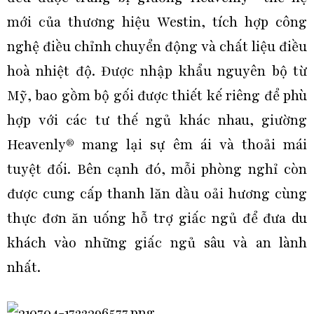
mới của thương hiệu Westin, tích hợp công
nghệ điều chỉnh chuyển động và chất liệu điều
hoà nhiệt độ. Được nhập khẩu nguyên bộ từ
Mỹ, bao gồm bộ gối được thiết kế riêng để phù
hợp với các tư thế ngủ khác nhau, giường
Heavenly® mang lại sự êm ái và thoải mái
tuyệt đối. Bên cạnh đó, mỗi phòng nghỉ còn
được cung cấp thanh lăn dầu oải hương cùng
thực đơn ăn uống hỗ trợ giấc ngủ để đưa du
khách vào những giấc ngủ sâu và an lành
nhất.