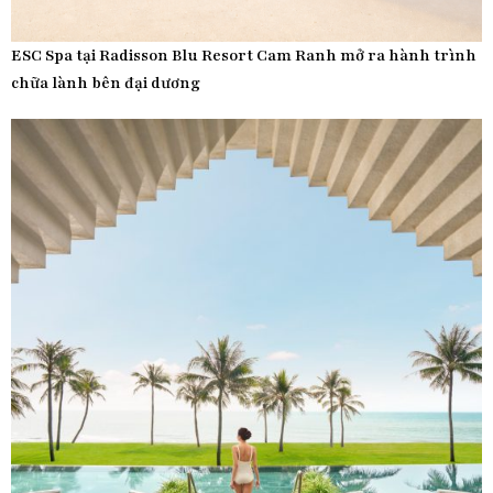
ESC Spa tại Radisson Blu Resort Cam Ranh mở ra hành trình
chữa lành bên đại dương