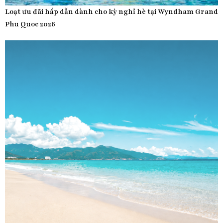
Loạt ưu đãi hấp dẫn dành cho kỳ nghỉ hè tại Wyndham Grand
Phu Quoc 2026