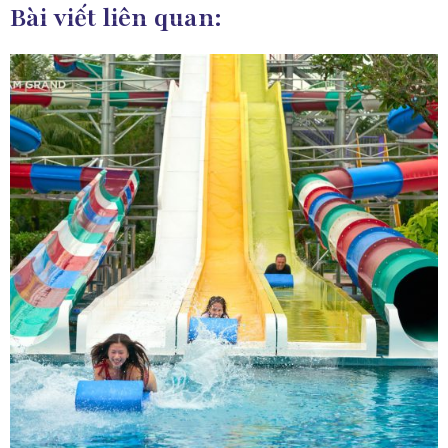
Bài viết liên quan: