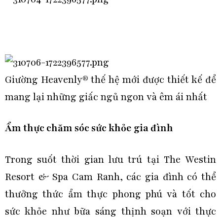
Giường Heavenly® thế hệ mới được thiết kế để
mang lại những giấc ngủ ngon và êm ái nhất
Ẩm thực chăm sóc sức khỏe gia đình
Trong suốt thời gian lưu trú tại The Westin
Resort & Spa Cam Ranh, các gia đình có thể
thưởng thức ẩm thực phong phú và tốt cho
sức khỏe như bữa sáng thịnh soạn với thực