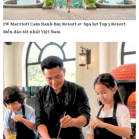
JW Marriott Cam Ranh Bay Resort & Spa lọt Top 3 Resort
biển đảo tốt nhất Việt Nam