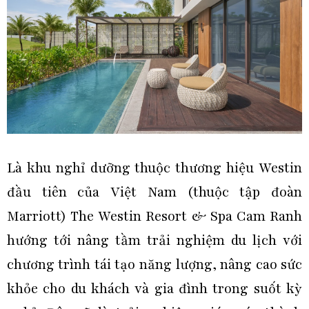
Là khu nghỉ dưỡng thuộc thương hiệu Westin
đầu tiên của Việt Nam (thuộc tập đoàn
Marriott) The Westin Resort & Spa Cam Ranh
hướng tới nâng tầm trải nghiệm du lịch với
chương trình tái tạo năng lượng, nâng cao sức
khỏe cho du khách và gia đình trong suốt kỳ