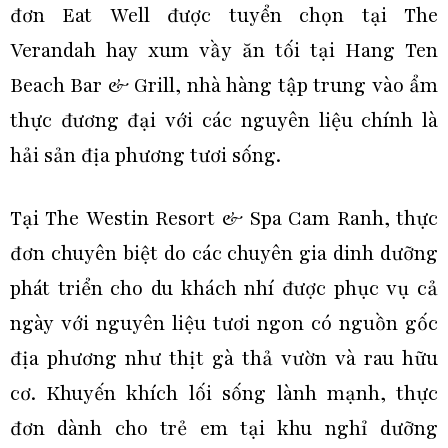
đơn Eat Well được tuyển chọn tại The
Verandah hay xum vầy ăn tối tại Hang Ten
Beach Bar & Grill, nhà hàng tập trung vào ẩm
thực đương đại với các nguyên liệu chính là
hải sản địa phương tươi sống.
Tại The Westin Resort & Spa Cam Ranh, thực
đơn chuyên biệt do các chuyên gia dinh dưỡng
phát triển cho du khách nhí được phục vụ cả
ngày với nguyên liệu tươi ngon có nguồn gốc
địa phương như thịt gà thả vườn và rau hữu
cơ. Khuyến khích lối sống lành mạnh, thực
đơn dành cho trẻ em tại khu nghỉ dưỡng