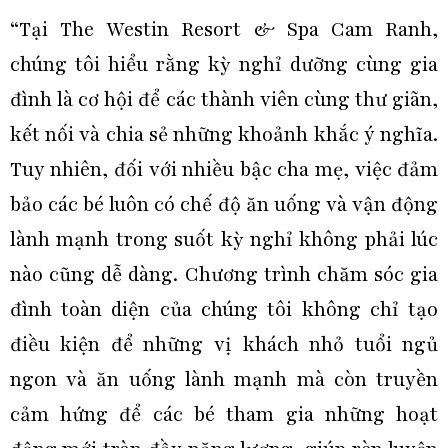
“Tại The Westin Resort & Spa Cam Ranh,
chúng tôi hiểu rằng kỳ nghỉ dưỡng cùng gia
đình là cơ hội để các thành viên cùng thư giãn,
kết nối và chia sẻ những khoảnh khắc ý nghĩa.
Tuy nhiên, đối với nhiều bậc cha mẹ, việc đảm
bảo các bé luôn có chế độ ăn uống và vận động
lành mạnh trong suốt kỳ nghỉ không phải lúc
nào cũng dễ dàng. Chương trình chăm sóc gia
đình toàn diện của chúng tôi không chỉ tạo
điều kiện để những vị khách nhỏ tuổi ngủ
ngon và ăn uống lành mạnh mà còn truyền
cảm hứng để các bé tham gia những hoạt