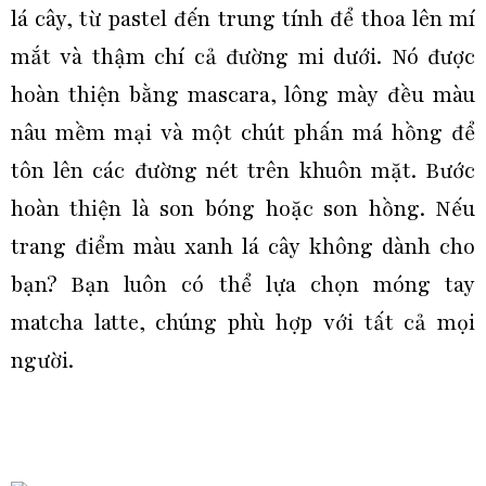
lá cây, từ pastel đến trung tính để thoa lên mí
mắt và thậm chí cả đường mi dưới. Nó được
hoàn thiện bằng mascara, lông mày đều màu
nâu mềm mại và một chút phấn má hồng để
tôn lên các đường nét trên khuôn mặt. Bước
hoàn thiện là son bóng hoặc son hồng. Nếu
trang điểm màu xanh lá cây không dành cho
bạn? Bạn luôn có thể lựa chọn móng tay
matcha latte, chúng phù hợp với tất cả mọi
người.