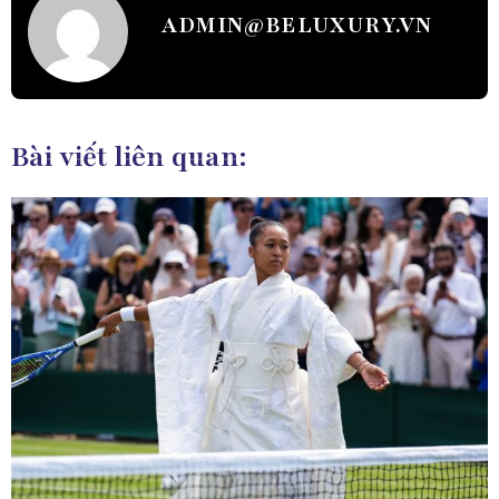
ADMIN@BELUXURY.VN
Bài viết liên quan: