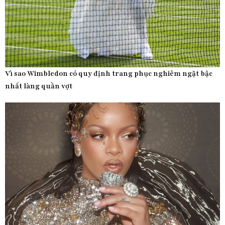
Vì sao Wimbledon có quy định trang phục nghiêm ngặt bậc
nhất làng quần vợt