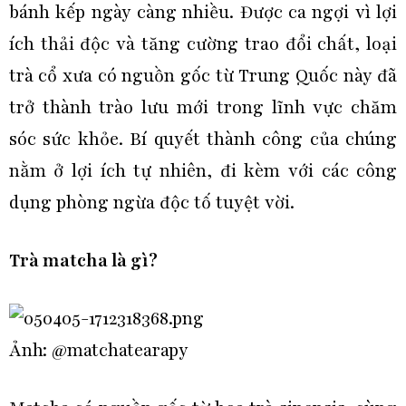
bánh kếp ngày càng nhiều. Được ca ngợi vì lợi
ích thải độc và tăng cường trao đổi chất, loại
trà cổ xưa có nguồn gốc từ Trung Quốc này đã
trở thành trào lưu mới trong lĩnh vực chăm
sóc sức khỏe. Bí quyết thành công của chúng
nằm ở lợi ích tự nhiên, đi kèm với các công
dụng phòng ngừa độc tố tuyệt vời.
Trà matcha là gì?
Ảnh: @matchatearapy