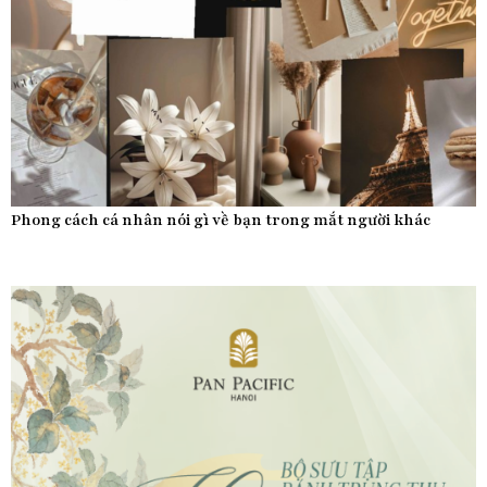
Phong cách cá nhân nói gì về bạn trong mắt người khác