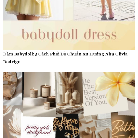
Đầm Babydoll: 5 Cách Phối Đồ Chuẩn Xu Hướng Như Olivia
Rodrigo