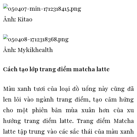
Ảnh: Kitao
Ảnh: Mykikhealth
Cách tạo lớp trang điểm matcha latte
Màu xanh tươi của loại đồ uống này cũng đã
len lỏi vào ngành trang điểm, tạo cảm hứng
cho một phiên bản mùa xuân hơn của xu
hướng trang điểm latte. Trang điểm Matcha
latte tập trung vào các sắc thái của màu xanh