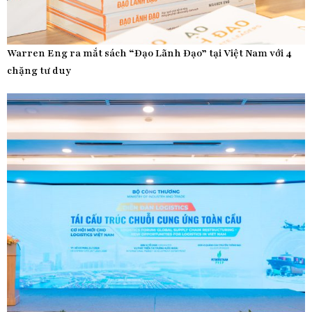
Warren Eng ra mắt sách “Đạo Lãnh Đạo” tại Việt Nam với 4
chặng tư duy