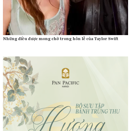
Những điều được mong chờ trong hôn lễ của Taylor Swift