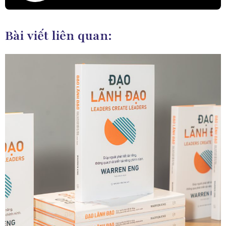
Bài viết liên quan: