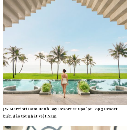
JW Marriott Cam Ranh Bay Resort & Spa lọt Top 3 Resort
biển đảo tốt nhất Việt Nam