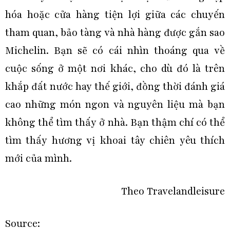
hóa hoặc cửa hàng tiện lợi giữa các chuyến
tham quan, bảo tàng và nhà hàng được gắn sao
Michelin. Bạn sẽ có cái nhìn thoáng qua về
cuộc sống ở một nơi khác, cho dù đó là trên
khắp đất nước hay thế giới, đồng thời đánh giá
cao những món ngon và nguyên liệu mà bạn
không thể tìm thấy ở nhà. Bạn thậm chí có thể
tìm thấy hương vị khoai tây chiên yêu thích
mới của mình.
Theo Travelandleisure
Source: