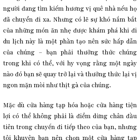
người đang tìm kiếm hương vị quê nhà nếu họ
đã chuyển đi xa. Nhưng có lẽ sự khó nắm bắt
của những món ăn nhẹ được khám phá khi đi
du lịch này là một phần tạo nên sức hấp dẫn
của chúng – bạn phải thưởng thức chúng
trong khi có thể, với hy vọng rằng một ngày
nào đó bạn sẽ quay trở lại và thưởng thức lại vị
ngon mặn mòi như thịt gà của chúng.
Mặc dù cửa hàng tạp hóa hoặc cửa hàng tiện
lợi có thể không phải là điểm dừng chân đầu
tiên trong chuyến đi tiếp theo của bạn, nhưng
tôi khuyên bạn nên chọn một cửa hàng tạp