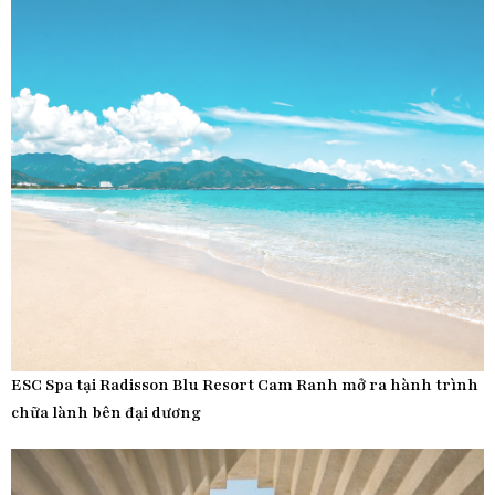
ESC Spa tại Radisson Blu Resort Cam Ranh mở ra hành trình
chữa lành bên đại dương