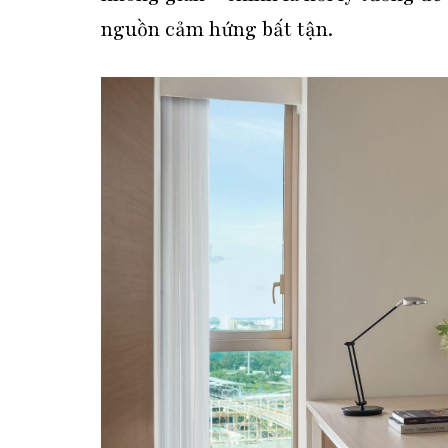
nguồn cảm hứng bất tận.