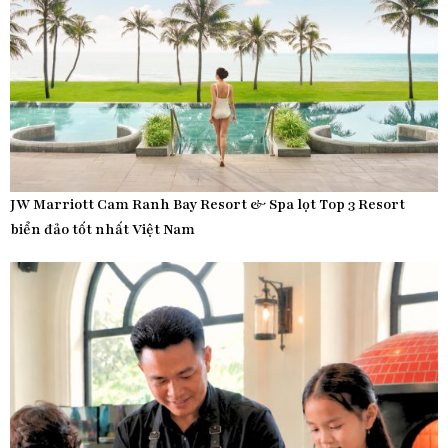
JW Marriott Cam Ranh Bay Resort & Spa lọt Top 3 Resort
biển đảo tốt nhất Việt Nam