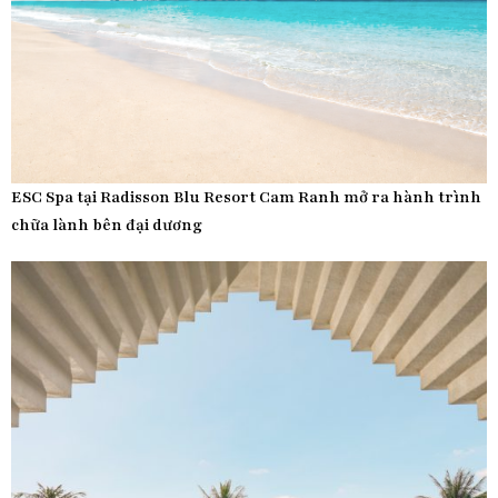
ESC Spa tại Radisson Blu Resort Cam Ranh mở ra hành trình
chữa lành bên đại dương