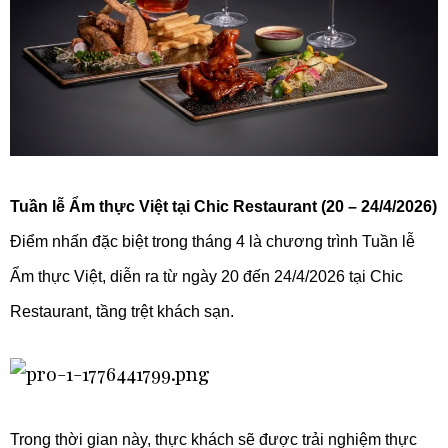
Tuần lễ Ẩm thực Việt tại Chic Restaurant (20 – 24/4/2026)
Điểm nhấn đặc biệt trong tháng 4 là chương trình Tuần lễ
Ẩm thực Việt, diễn ra từ ngày 20 đến 24/4/2026 tại Chic
Restaurant, tầng trệt khách sạn.
Trong thời gian này, thực khách sẽ được trải nghiệm thực