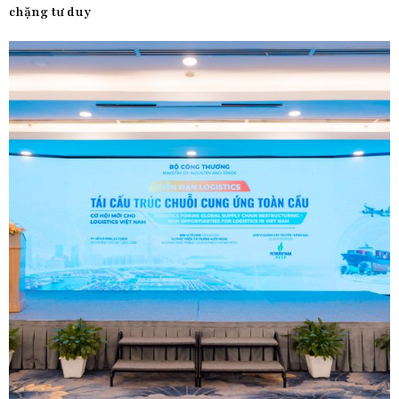
chặng tư duy