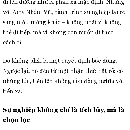
đi lên dường như là phản xạ mặc định. Nhưng
với
Amy Nhâm Vũ
, hành trình sự nghiệp lại rẽ
sang một hướng khác – không phải vì không
thể đi tiếp, mà vì không còn muốn đi theo
cách cũ.
Đó không phải là một quyết định bốc đồng.
Ngược lại, nó đến từ một nhận thức rất rõ: có
những lúc, tiến lên không còn đồng nghĩa với
tiến xa.
Sự nghiệp không chỉ là tích lũy, mà là
chọn lọc