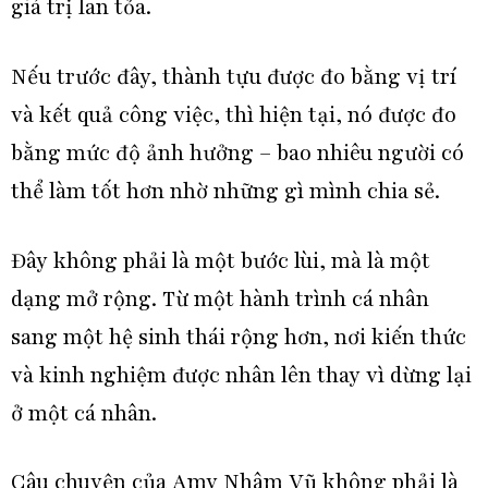
giá trị lan tỏa.
Nếu trước đây, thành tựu được đo bằng vị trí
và kết quả công việc, thì hiện tại, nó được đo
bằng mức độ ảnh hưởng – bao nhiêu người có
thể làm tốt hơn nhờ những gì mình chia sẻ.
Đây không phải là một bước lùi, mà là một
dạng mở rộng. Từ một hành trình cá nhân
sang một hệ sinh thái rộng hơn, nơi kiến thức
và kinh nghiệm được nhân lên thay vì dừng lại
ở một cá nhân.
Câu chuyện của Amy Nhâm Vũ
không phải là