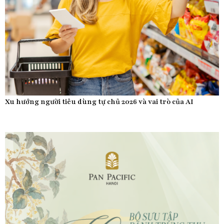
Xu hướng người tiêu dùng tự chủ 2026 và vai trò của AI