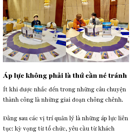
Áp lực không phải là thứ cần né tránh
Ít khi được nhắc đến trong những câu chuyện
thành công là những giai đoạn chông chênh.
Đằng sau các vị trí quản lý là những áp lực liên
tục: kỳ vọng từ tổ chức, yêu cầu từ khách