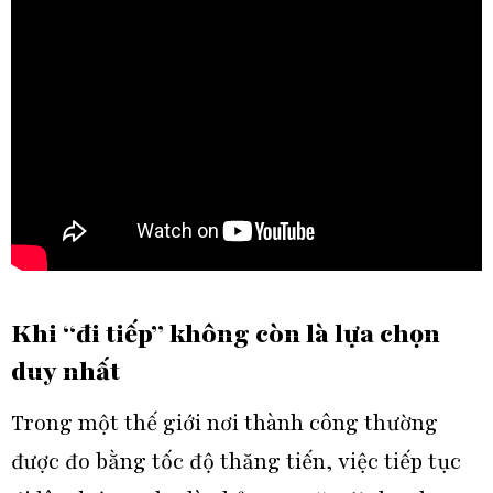
Khi “đi tiếp” không còn là lựa chọn
duy nhất
Trong một thế giới nơi thành công thường
được đo bằng tốc độ thăng tiến, việc tiếp tục