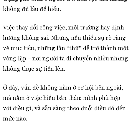
không đủ lâu để hiểu.
Việc thay đổi công việc, môi trường hay định
hướng không sai. Nhưng nếu thiếu sự rõ ràng
về mục tiêu, những lần “thử” dễ trở thành một
vòng lặp – nơi người ta di chuyển nhiều nhưng
không thực sự tiến lên.
Ở đây, vấn đề không nằm ở cơ hội bên ngoài,
mà nằm ở việc hiểu bản thân: mình phù hợp
với điều gì, và sẵn sàng theo đuổi điều đó đến
mức nào.