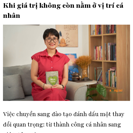
Khi giá trị không còn nằm ở vị trí cá
nhân
Việc chuyển sang đào tạo đánh dấu một thay
đổi quan trọng: từ thành công cá nhân sang