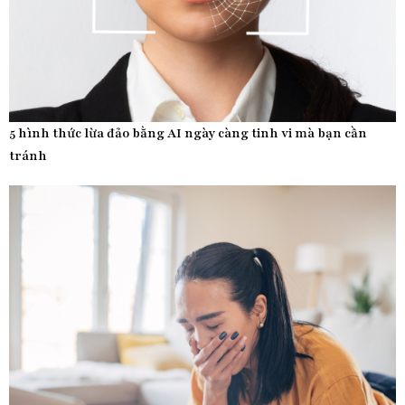
5 hình thức lừa đảo bằng AI ngày càng tinh vi mà bạn cần
tránh