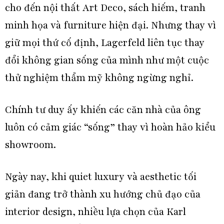
cho đến nội thất Art Deco, sách hiếm, tranh
minh họa và furniture hiện đại. Nhưng thay vì
giữ mọi thứ cố định, Lagerfeld liên tục thay
đổi không gian sống của mình như một cuộc
thử nghiệm thẩm mỹ không ngừng nghỉ.
Chính tư duy ấy khiến các căn nhà của ông
luôn có cảm giác “sống” thay vì hoàn hảo kiểu
showroom.
Ngày nay, khi quiet luxury và aesthetic tối
giản đang trở thành xu hướng chủ đạo của
interior design, nhiều lựa chọn của Karl