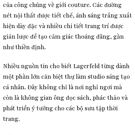
của công chúng về giới couture. Các đường
nét nội thất được tiết chế, ánh sáng trắng xuất
hiện dày đặc và nhiều chi tiết trang trí được
giản lược để tạo cảm giác thoáng đãng, gần
như thiền định.
Nhiều nguồn tin cho biết Lagerfeld từng dành
một phần lớn căn biệt thự làm studio sáng tạo
cá nhân. Đây không chỉ là nơi nghỉ ngơi mà
còn là không gian ông đọc sách, phác thảo và
phát triển ý tưởng cho các bộ sưu tập thời
trang.