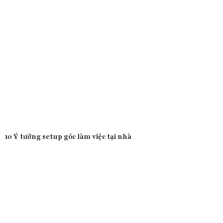
10 Ý tưởng setup góc làm việc tại nhà