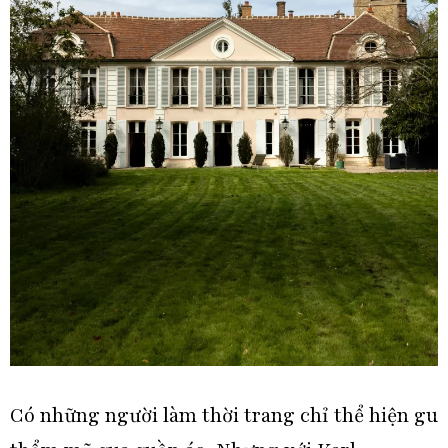
Có những người làm thời trang chỉ thể hiện gu