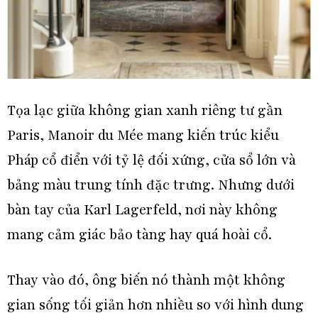
Tọa lạc giữa không gian xanh riêng tư gần
Paris, Manoir du Mée mang kiến trúc kiểu
Pháp cổ điển với tỷ lệ đối xứng, cửa sổ lớn và
bảng màu trung tính đặc trưng. Nhưng dưới
bàn tay của Karl Lagerfeld, nơi này không
mang cảm giác bảo tàng hay quá hoài cổ.
Thay vào đó, ông biến nó thành một không
gian sống tối giản hơn nhiều so với hình dung