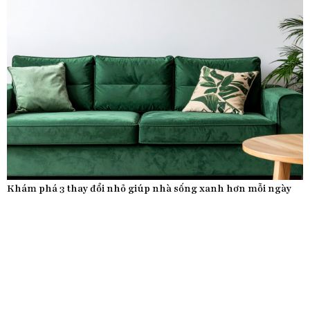
Khám phá 3 thay đổi nhỏ giúp nhà sống xanh hơn mỗi ngày