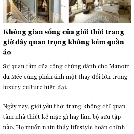
Không gian sống của giới thời trang
giờ đây quan trọng không kém quần
áo
Sự quan tâm của công chúng dành cho Manoir
du Mée cũng phản ánh một thay đổi lớn trong
luxury culture hiện đại.
Ngày nay, giới yêu thời trang không chỉ quan
tâm nhà thiết kế mặc gì hay làm bộ sưu tập
nào. Họ muốn nhìn thấy lifestyle hoàn chỉnh