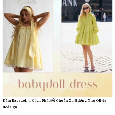
Đầm Babydoll: 5 Cách Phối Đồ Chuẩn Xu Hướng Như Olivia
Rodrigo