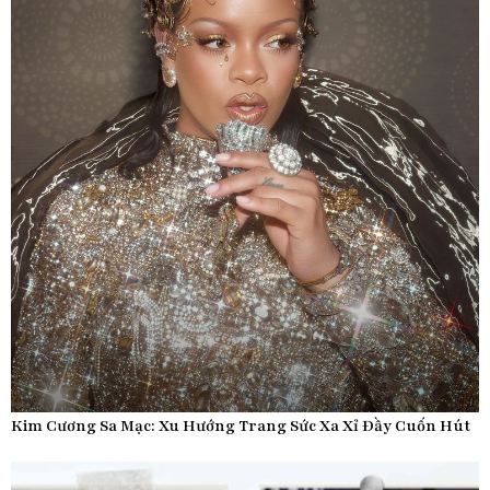
Kim Cương Sa Mạc: Xu Hướng Trang Sức Xa Xỉ Đầy Cuốn Hút