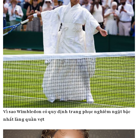
Vì sao Wimbledon có quy định trang phục nghiêm ngặt bậc
nhất làng quần vợt