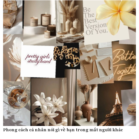
Phong cách cá nhân nói gì về bạn trong mắt người khác