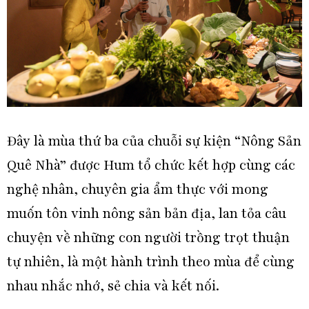
Đây là mùa thứ ba của chuỗi sự kiện “Nông Sản
Quê Nhà” được Hum tổ chức kết hợp cùng các
nghệ nhân, chuyên gia ẩm thực với mong
muốn tôn vinh nông sản bản địa, lan tỏa câu
chuyện về những con người trồng trọt thuận
tự nhiên, là một hành trình theo mùa để cùng
nhau nhắc nhớ, sẻ chia và kết nối.