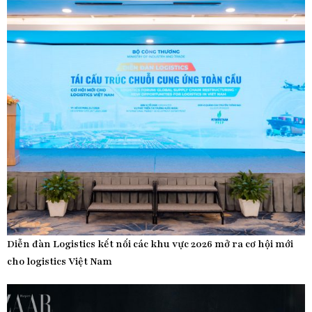
Diễn đàn Logistics kết nối các khu vực 2026 mở ra cơ hội mới
cho logistics Việt Nam