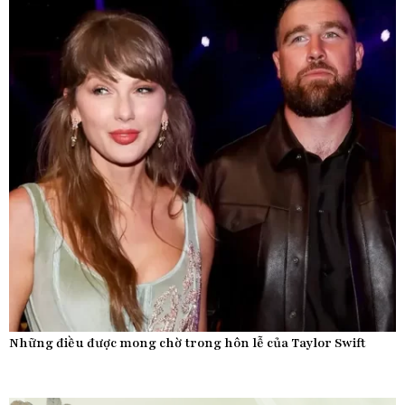
Những điều được mong chờ trong hôn lễ của Taylor Swift