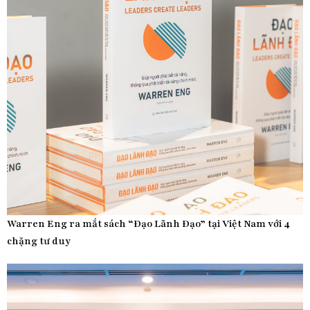
Warren Eng ra mắt sách “Đạo Lãnh Đạo” tại Việt Nam với 4
chặng tư duy