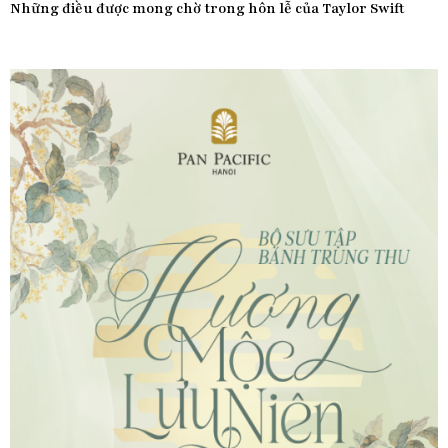
Những điều được mong chờ trong hôn lễ của Taylor Swift