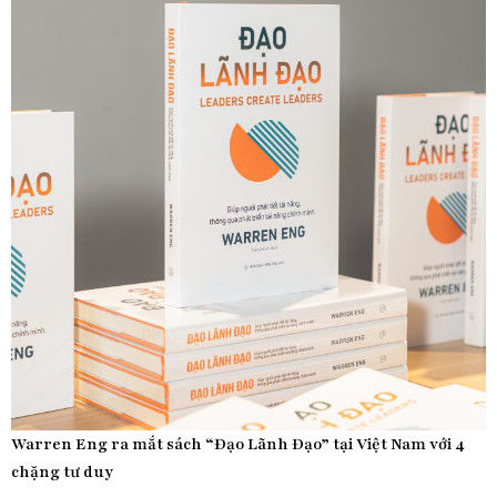
Warren Eng ra mắt sách “Đạo Lãnh Đạo” tại Việt Nam với 4
chặng tư duy