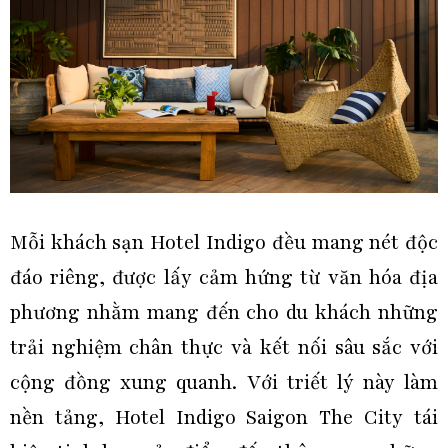
Mỗi khách sạn Hotel Indigo đều mang nét độc
đáo riêng, được lấy cảm hứng từ văn hóa địa
phương nhằm mang đến cho du khách những
trải nghiệm chân thực và kết nối sâu sắc với
cộng đồng xung quanh. Với triết lý này làm
nền tảng, Hotel Indigo Saigon The City tái