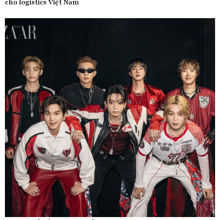
cho logistics Việt Nam