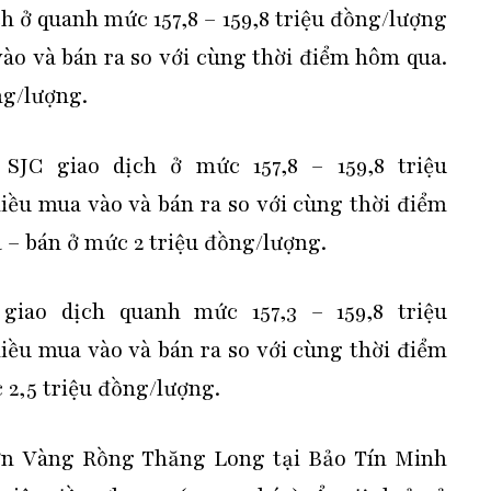
h ở quanh mức 157,8 – 159,8 triệu đồng/lượng
vào và bán ra so với cùng thời điểm hôm qua.
ng/lượng.
SJC giao dịch ở mức 157,8 – 159,8 triệu
iều mua vào và bán ra so với cùng thời điểm
 – bán ở mức 2 triệu đồng/lượng.
iao dịch quanh mức 157,3 – 159,8 triệu
iều mua vào và bán ra so với cùng thời điểm
2,5 triệu đồng/lượng.
rơn Vàng Rồng Thăng Long tại Bảo Tín Minh