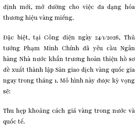
định mới, mở đường cho việc đa dạng hóa
thương hiệu vàng miếng.
Đặc biệt, tại Công điện ngày 24/1/2026, Thủ
tướng Phạm Minh Chính đã yêu cầu Ngân
hàng Nhà nước khẩn trương hoàn thiện hồ sơ
đề xuất thành lập Sàn giao dịch vàng quốc gia
ngay trong tháng 1. Mô hình này được kỳ vọng
sẽ:
Thu hẹp khoảng cách giá vàng trong nước và
quốc tế.