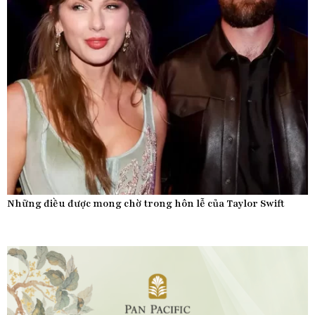
Những điều được mong chờ trong hôn lễ của Taylor Swift