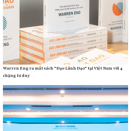
Warren Eng ra mắt sách “Đạo Lãnh Đạo” tại Việt Nam với 4
chặng tư duy