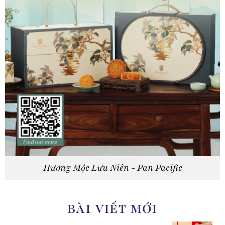
Hương Mộc Lưu Niên - Pan Pacific
BÀI VIẾT MỚI