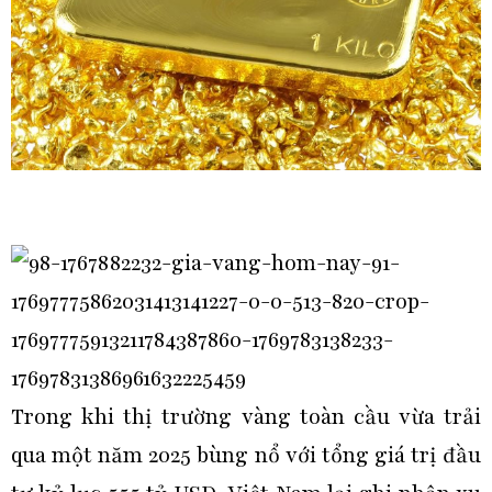
Trong khi thị trường vàng toàn cầu vừa trải
qua một năm 2025 bùng nổ với tổng giá trị đầu