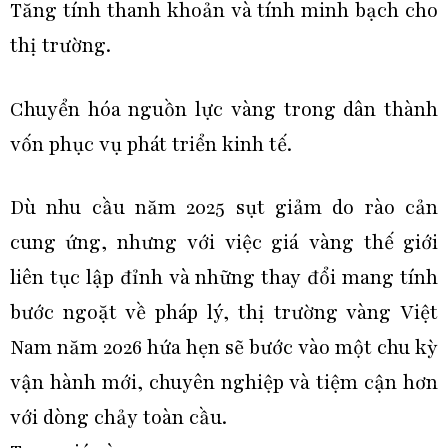
Tăng tính thanh khoản và tính minh bạch cho
thị trường.
Chuyển hóa nguồn lực vàng trong dân thành
vốn phục vụ phát triển kinh tế.
Dù nhu cầu năm 2025 sụt giảm do rào cản
cung ứng, nhưng với việc giá vàng thế giới
liên tục lập đỉnh và những thay đổi mang tính
bước ngoặt về pháp lý, thị trường vàng Việt
Nam năm 2026 hứa hẹn sẽ bước vào một chu kỳ
vận hành mới, chuyên nghiệp và tiệm cận hơn
với dòng chảy toàn cầu.