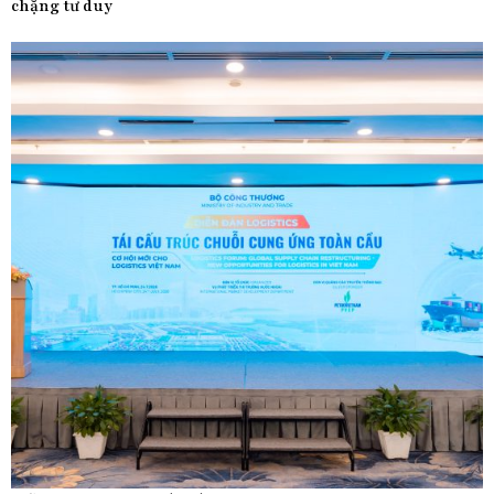
chặng tư duy