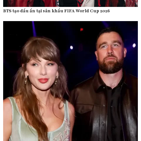
BTS tạo dấu ấn tại sân khấu FIFA World Cup 2026