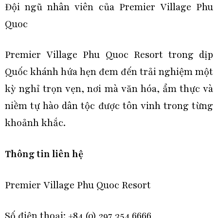
Đội ngũ nhân viên của Premier Village Phu
Quoc
Premier Village Phu Quoc Resort trong dịp
Quốc khánh hứa hẹn đem đến trải nghiệm một
kỳ nghỉ trọn vẹn, nơi mà văn hóa, ẩm thực và
niềm tự hào dân tộc được tôn vinh trong từng
khoảnh khắc.
Thông tin liên hệ
Premier Village Phu Quoc Resort
Số điện thoại: +84 (0) 297 354 6666