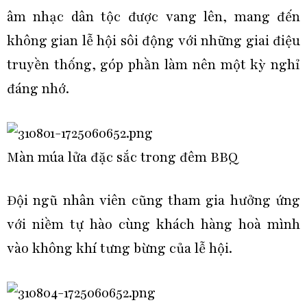
âm nhạc dân tộc được vang lên, mang đến
không gian lễ hội sôi động với những giai điệu
truyền thống, góp phần làm nên một kỳ nghỉ
đáng nhớ.
Màn múa lửa đặc sắc trong đêm BBQ
Đội ngũ nhân viên cũng tham gia hưởng ứng
với niềm tự hào cùng khách hàng hoà mình
vào không khí tưng bừng của lễ hội.