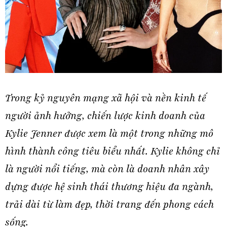
Trong kỷ nguyên mạng xã hội và nền kinh tế
người ảnh hưởng, chiến lược kinh doanh của
Kylie Jenner được xem là một trong những mô
hình thành công tiêu biểu nhất. Kylie không chỉ
là người nổi tiếng, mà còn là doanh nhân xây
dựng được hệ sinh thái thương hiệu đa ngành,
trải dài từ làm đẹp, thời trang đến phong cách
sống.