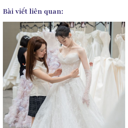
Bài viết liên quan: