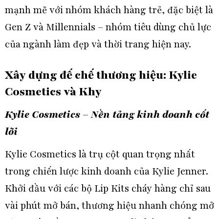
mạnh mẽ với nhóm khách hàng trẻ, đặc biệt là
Gen Z và Millennials – nhóm tiêu dùng chủ lực
của ngành làm đẹp và thời trang hiện nay.
Xây dựng đế chế thương hiệu: Kylie
Cosmetics và Khy
Kylie Cosmetics – Nền tảng kinh doanh cốt
lõi
Kylie Cosmetics là trụ cột quan trọng nhất
trong chiến lược kinh doanh của Kylie Jenner.
Khởi đầu với các bộ Lip Kits cháy hàng chỉ sau
vài phút mở bán, thương hiệu nhanh chóng mở