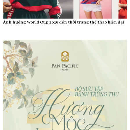
Ảnh hưởng World Cup 2026 đến thời trang thể thao hiện đại