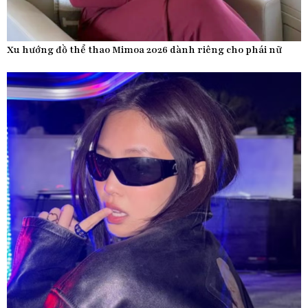
Xu hướng đồ thể thao Mimoa 2026 dành riêng cho phái nữ