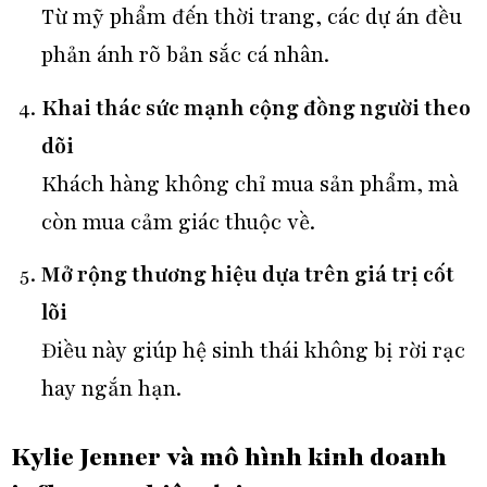
Từ mỹ phẩm đến thời trang, các dự án đều
phản ánh rõ bản sắc cá nhân.
Khai thác sức mạnh cộng đồng người theo
dõi
Khách hàng không chỉ mua sản phẩm, mà
còn mua cảm giác thuộc về.
Mở rộng thương hiệu dựa trên giá trị cốt
lõi
Điều này giúp hệ sinh thái không bị rời rạc
hay ngắn hạn.
Kylie Jenner và mô hình kinh doanh