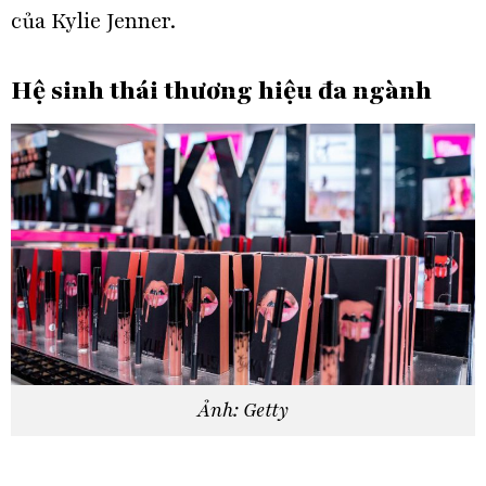
của Kylie Jenner.
Hệ sinh thái thương hiệu đa ngành
Ảnh: Getty