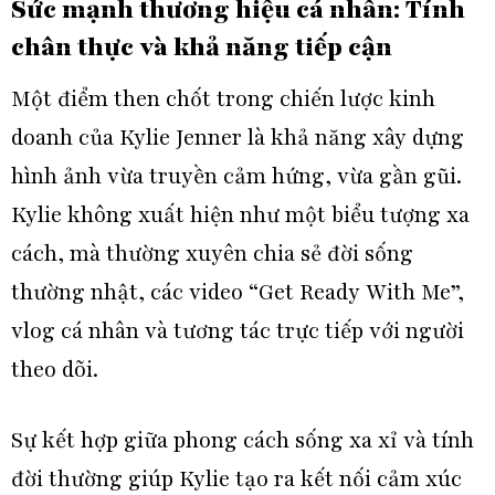
Sức mạnh thương hiệu cá nhân: Tính
chân thực và khả năng tiếp cận
Một điểm then chốt trong chiến lược kinh
doanh của Kylie Jenner là khả năng xây dựng
hình ảnh vừa truyền cảm hứng, vừa gần gũi.
Kylie không xuất hiện như một biểu tượng xa
cách, mà thường xuyên chia sẻ đời sống
thường nhật, các video “Get Ready With Me”,
vlog cá nhân và tương tác trực tiếp với người
theo dõi.
Sự kết hợp giữa phong cách sống xa xỉ và tính
đời thường giúp Kylie tạo ra kết nối cảm xúc