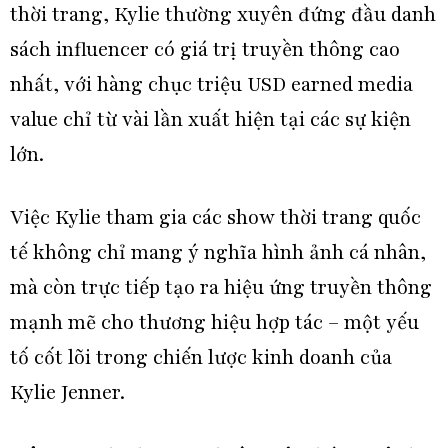
thời trang, Kylie thường xuyên đứng đầu danh
sách influencer có giá trị truyền thông cao
nhất, với hàng chục triệu USD earned media
value chỉ từ vài lần xuất hiện tại các sự kiện
lớn.
Việc Kylie tham gia các show thời trang quốc
tế không chỉ mang ý nghĩa hình ảnh cá nhân,
mà còn trực tiếp tạo ra hiệu ứng truyền thông
mạnh mẽ cho thương hiệu hợp tác – một yếu
tố cốt lõi trong chiến lược kinh doanh của
Kylie Jenner.