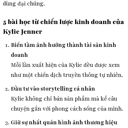
dùng đại chúng.
5 bài học từ chiến lược kinh doanh của
Kylie Jenner
Biến tầm ảnh hưởng thành tài sản kinh
doanh
Mỗi lần xuất hiện của Kylie đều được xem
như một chiến dịch truyền thông tự nhiên.
Đầu tư vào storytelling cá nhân
Kylie không chỉ bán sản phẩm mà kể câu
chuyện gắn với phong cách sống của mình.
Giữ sự nhất quán hình ảnh thương hiệu