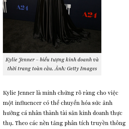
Kylie Jenner – biểu tượng kinh doanh và
thời trang toàn cầu. Ảnh: Getty Images
Kylie Jenner là minh chứng rõ ràng cho việc
một influencer có thể chuyển hóa sức ảnh
hưởng cá nhân thành tài sản kinh doanh thực
thụ. Theo các nền tảng phân tích truyền thông