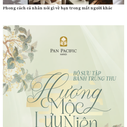
Phong cách cá nhân nói gì về bạn trong mắt người khác