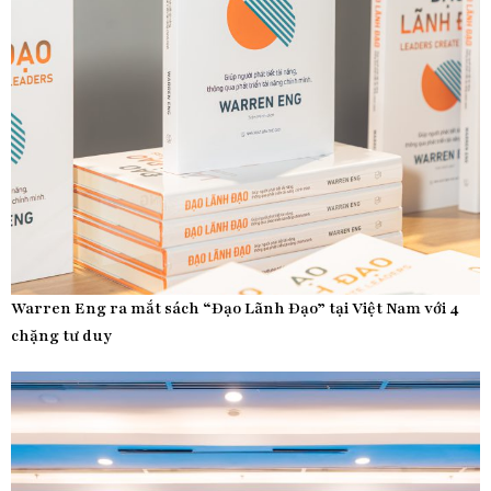
Warren Eng ra mắt sách “Đạo Lãnh Đạo” tại Việt Nam với 4
chặng tư duy