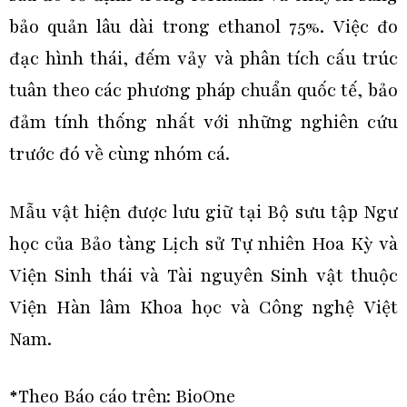
bảo quản lâu dài trong ethanol 75%. Việc đo
đạc hình thái, đếm vảy và phân tích cấu trúc
tuân theo các phương pháp chuẩn quốc tế, bảo
đảm tính thống nhất với những nghiên cứu
trước đó về cùng nhóm cá.
Mẫu vật hiện được lưu giữ tại Bộ sưu tập Ngư
học của Bảo tàng Lịch sử Tự nhiên Hoa Kỳ và
Viện Sinh thái và Tài nguyên Sinh vật thuộc
Viện Hàn lâm Khoa học và Công nghệ Việt
Nam.
*Theo Báo cáo trên: BioOne