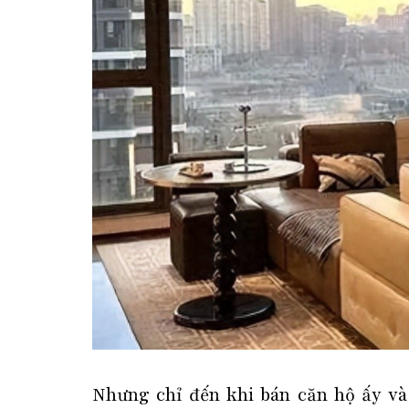
Nhưng chỉ đến khi bán căn hộ ấy và