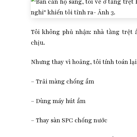
Tôi không phủ nhận: nhà tầng trệt
chịu.
Nhưng thay vì hoảng, tôi tính toán lại 
– Trải màng chống ẩm
– Dùng máy hút ẩm
– Thay sàn SPC chống nước