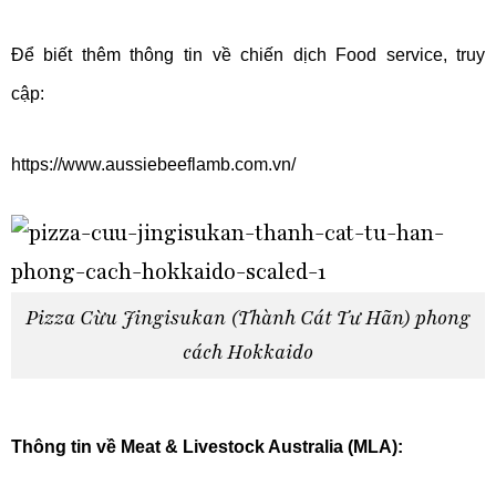
Để biết thêm thông tin về chiến dịch Food service, truy
cập:
https://www.aussiebeeflamb.com.vn/
Pizza Cừu Jingisukan (Thành Cát Tư Hãn) phong
cách Hokkaido
Thông tin về Meat & Livestock Australia (MLA):