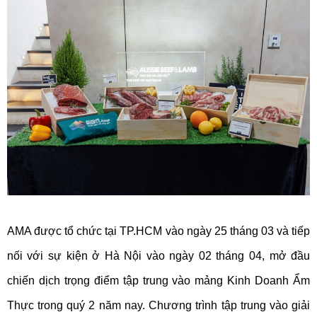
AMA được tổ chức tại TP.HCM vào ngày 25 tháng 03 và tiếp
nối với sự kiện ở Hà Nội vào ngày 02 tháng 04, mở đầu
chiến dịch trọng điểm tập trung vào mảng Kinh Doanh Ẩm
Thực trong quý 2 năm nay. Chương trình tập trung vào giải