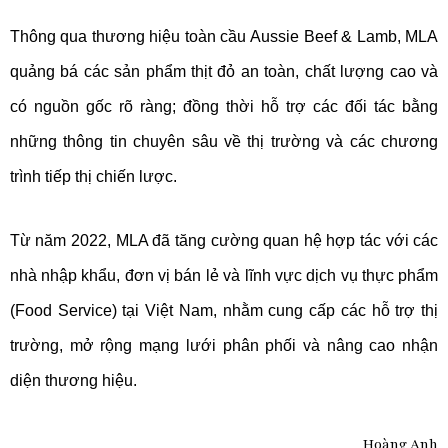
Thông qua thương hiệu toàn cầu Aussie Beef & Lamb, MLA
quảng bá các sản phẩm thịt đỏ an toàn, chất lượng cao và
có nguồn gốc rõ ràng; đồng thời hỗ trợ các đối tác bằng
những thông tin chuyên sâu về thị trường và các chương
trình tiếp thị chiến lược.
Từ năm 2022, MLA đã tăng cường quan hệ hợp tác với các
nhà nhập khẩu, đơn vị bán lẻ và lĩnh vực dịch vụ thực phẩm
(Food Service) tại Việt Nam, nhằm cung cấp các hỗ trợ thị
trường, mở rộng mạng lưới phân phối và nâng cao nhận
diện thương hiệu.
Hoàng Anh