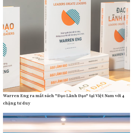
Warren Eng ra mắt sách “Đạo Lãnh Đạo” tại Việt Nam với 4
chặng tư duy