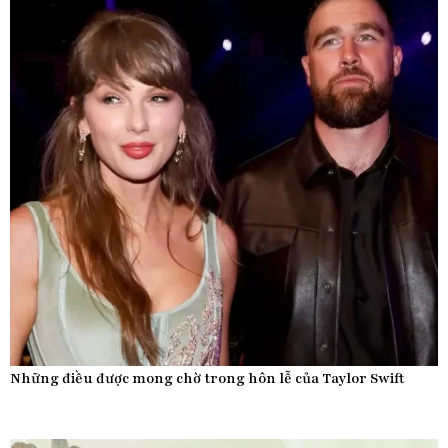
Những điều được mong chờ trong hôn lễ của Taylor Swift