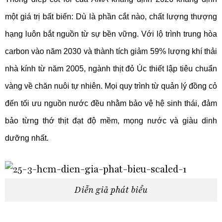
một giá trị bất biến: Dù là phần cắt nào, chất lượng thượng
hạng luôn bắt nguồn từ sự bền vững. Với lộ trình trung hòa
carbon vào năm 2030 và thành tích giảm 59% lượng khí thải
nhà kính từ năm 2005, ngành thịt đỏ Úc thiết lập tiêu chuẩn
vàng về chăn nuôi tự nhiên. Mọi quy trình từ quản lý đồng cỏ
đến tối ưu nguồn nước đều nhằm bảo vệ hệ sinh thái, đảm
bảo từng thớ thịt đạt độ mềm, mọng nước và giàu dinh
dưỡng nhất.
Diễn giả phát biểu