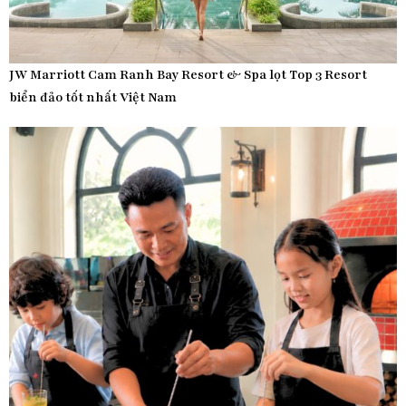
JW Marriott Cam Ranh Bay Resort & Spa lọt Top 3 Resort
biển đảo tốt nhất Việt Nam