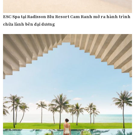
ESC Spa tại Radisson Blu Resort Cam Ranh mở ra hành trình
chữa lành bên đại dương