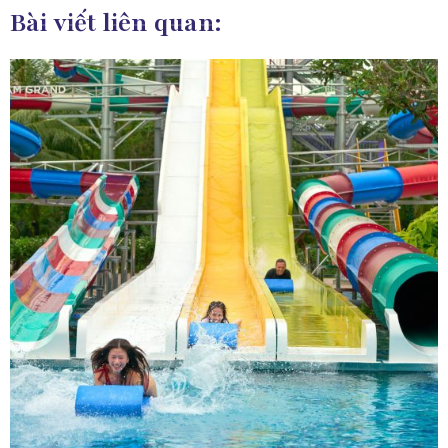
Bài viết liên quan: