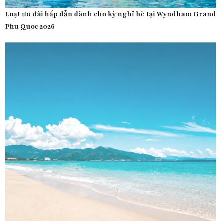
Loạt ưu đãi hấp dẫn dành cho kỳ nghỉ hè tại Wyndham Grand
Phu Quoc 2026