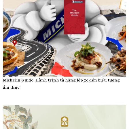
Michelin Guide: Hành trình từ hãng lốp xe đến biểu tượng
ẩm thực