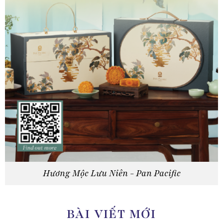
Hương Mộc Lưu Niên - Pan Pacific
BÀI VIẾT MỚI