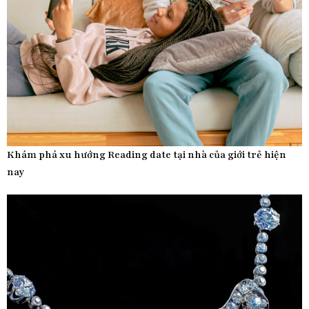
Khám phá xu hướng Reading date tại nhà của giới trẻ hiện
nay