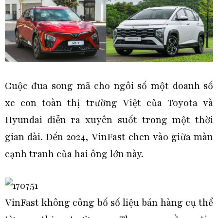
Cuộc đua song mã cho ngôi số một doanh số
xe con toàn thị trường Việt của Toyota và
Hyundai diễn ra xuyên suốt trong một thời
gian dài. Đến 2024, VinFast chen vào giữa màn
cạnh tranh của hai ông lớn này.
VinFast không công bố số liệu bán hàng cụ thể