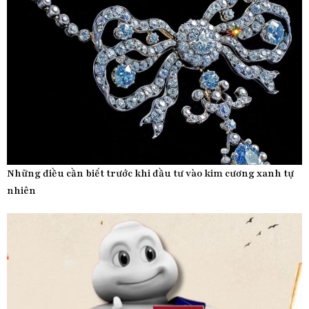
Những điều cần biết trước khi đầu tư vào kim cương xanh tự
nhiên