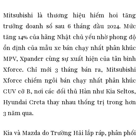
Mitsubishi là thương hiệu hiếm hoi tăng
trưởng doanh số sau 6 tháng đầu 2024. Mức
tăng 14% của hãng Nhật chủ yếu nhờ phong độ
ổn định của mẫu xe bán chạy nhất phân khúc
MPV, Xpander cùng sự xuất hiện của tân binh
Xforce. Chỉ mới 3 tháng bán ra, Mitsubishi
Xforce chiếm ngôi bán chạy nhất phân khúc
CUV cỡ B, nơi các đối thủ Hàn như Kia Seltos,
Hyundai Creta thay nhau thống trị trong hơn
3 năm qua.
Kia và Mazda do Trường Hải lắp ráp, phân phối