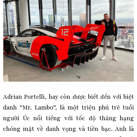
Adrian Portelli, hay còn được biết đến với biệt
danh “Mr. Lambo”, là một triệu phú trẻ tuổi
người Úc nổi tiếng với tốc độ thăng hạng
chóng mặt về danh vọng và tiền bạc. Anh là