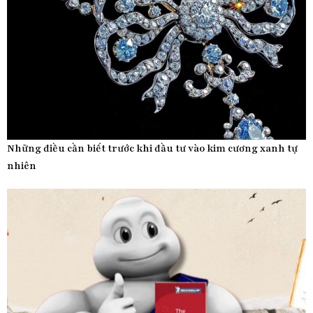
Những điều cần biết trước khi đầu tư vào kim cương xanh tự
nhiên