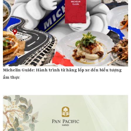
Michelin Guide: Hành trình từ hãng lốp xe đến biểu tượng
ẩm thực