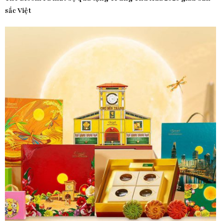
sắc Việt