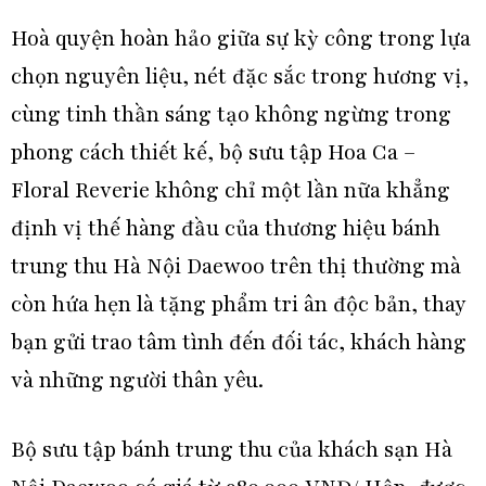
Hoà quyện hoàn hảo giữa sự kỳ công trong lựa
chọn nguyên liệu, nét đặc sắc trong hương vị,
cùng tinh thần sáng tạo không ngừng trong
phong cách thiết kế, bộ sưu tập Hoa Ca –
Floral Reverie không chỉ một lần nữa khẳng
định vị thế hàng đầu của thương hiệu bánh
trung thu Hà Nội Daewoo trên thị thường mà
còn hứa hẹn là tặng phẩm tri ân độc bản, thay
bạn gửi trao tâm tình đến đối tác, khách hàng
và những người thân yêu.
Bộ sưu tập bánh trung thu của khách sạn Hà