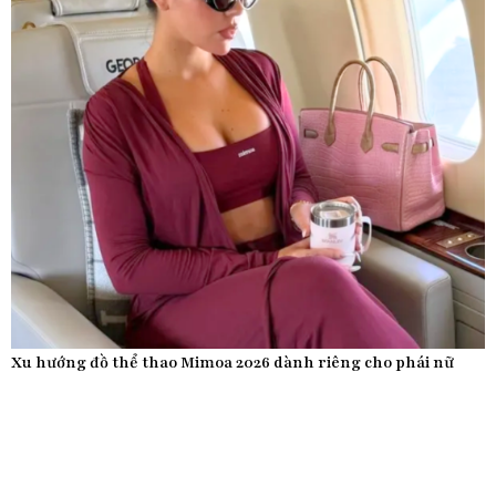
Xu hướng đồ thể thao Mimoa 2026 dành riêng cho phái nữ