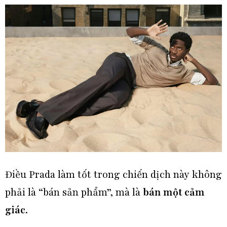
Điều Prada làm tốt trong chiến dịch này không
phải là “bán sản phẩm”, mà là
bán một cảm
giác
.