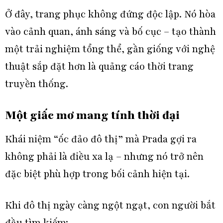
Ở đây, trang phục không đứng độc lập. Nó hòa
vào cảnh quan, ánh sáng và bố cục – tạo thành
một trải nghiệm tổng thể, gần giống với nghệ
thuật sắp đặt hơn là quảng cáo thời trang
truyền thống.
Một giấc mơ mang tính thời đại
Khái niệm “ốc đảo đô thị” mà Prada gợi ra
không phải là điều xa lạ – nhưng nó trở nên
đặc biệt phù hợp trong bối cảnh hiện tại.
Khi đô thị ngày càng ngột ngạt, con người bắt