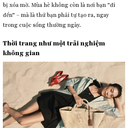
bị xóa mờ. Mùa hè không còn là nơi bạn “đi
đến” – mà là thứ bạn phải tự tạo ra, ngay
trong cuộc sống thường ngày.
Thời trang như một trải nghiệm
không gian