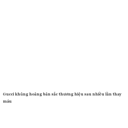
Gucci khủng hoảng bản sắc thương hiệu sau nhiều lần thay
máu