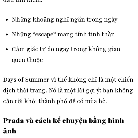
đầu tìm kiếm:
Những khoảng nghỉ ngắn trong ngày
Những “escape” mang tính tinh thần
Cảm giác tự do ngay trong không gian
quen thuộc
Days of Summer vì thế không chỉ là một chiến
dịch thời trang. Nó là một lời gợi ý: bạn không
cần rời khỏi thành phố để có mùa hè.
Prada và cách kể chuyện bằng hình
ảnh