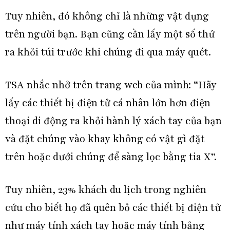
Tuy nhiên, đó không chỉ là những vật dụng
trên người bạn. Bạn cũng cần lấy một số thứ
ra khỏi túi trước khi chúng đi qua máy quét.
TSA nhắc nhở trên trang web của mình: “Hãy
lấy các thiết bị điện tử cá nhân lớn hơn điện
thoại di động ra khỏi hành lý xách tay của bạn
và đặt chúng vào khay không có vật gì đặt
trên hoặc dưới chúng để sàng lọc bằng tia X”.
Tuy nhiên, 23% khách du lịch trong nghiên
cứu cho biết họ đã quên bỏ các thiết bị điện tử
như máy tính xách tay hoặc máy tính bảng