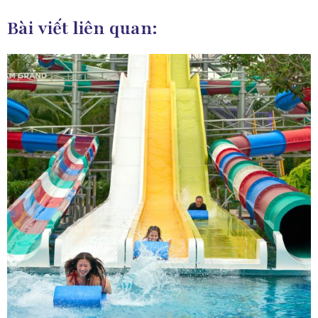
Bài viết liên quan: