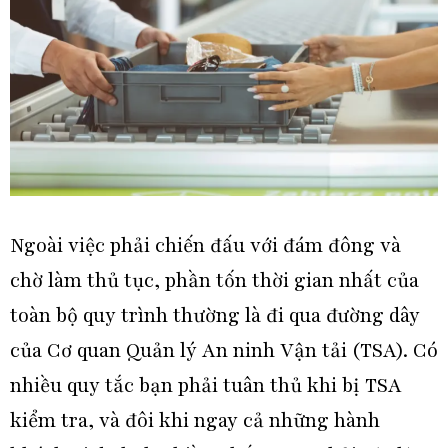
Ngoài việc phải chiến đấu với đám đông và
chờ làm thủ tục, phần tốn thời gian nhất của
toàn bộ quy trình thường là đi qua đường dây
của Cơ quan Quản lý An ninh Vận tải (TSA). Có
nhiều quy tắc bạn phải tuân thủ khi bị TSA
kiểm tra, và đôi khi ngay cả những hành