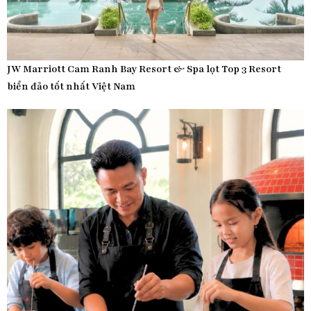
JW Marriott Cam Ranh Bay Resort & Spa lọt Top 3 Resort
biển đảo tốt nhất Việt Nam