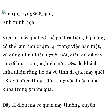
Ảnh minh họa
Việc bị máy quét cơ thể phát ra tiếng bíp cũng
có thể làm bạn chậm lại trong việc bảo mật,
và đúng như nhiều người nói, điều đó đã xảy
ra với họ. Trong nghiên cứu, 28% du khách
thừa nhận rằng họ đã vô tình đi qua máy quét
TSA với điện thoại, đồ trang sức hoặc chìa
khóa trong 5 năm qua.
Đây là điều mà cơ quan này thường xuyên