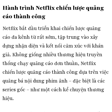
Hành trình Netflix chiến lược quảng
cáo thành công
Netflix bắt đầu triển khai chiến lược quảng
cáo đa kênh từ rất sớm, tập trung vào xây
dựng nhận diện và kết nối cảm xúc với khán
giả. Không giống nhiều thương hiệu truyền
thống chạy quảng cáo đơn thuần, Netflix
chiến lược quảng cáo thành công dựa trên việc
quảng bá nội dung phim ảnh – đặc biệt là các
series gốc – như một cách kể chuyện thương
hiệu.