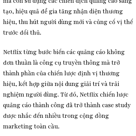
mà còn sử dụng các chiến dịch quảng cáo sáng
tạo, hiệu quả để gia tăng nhận diện thương
hiệu, thu hút người dùng mới và củng cố vị thế
trước đối thủ.
Netflix từng bước biến các quảng cáo không
đơn thuần là công cụ truyền thông mà trở
thành phần của chiến lược định vị thương
hiệu, kết hợp giữa nội dung giải trí và trải
nghiệm người dùng. Từ đó, Netflix chiến lược
quảng cáo thành công đã trở thành case study
được nhắc đến nhiều trong cộng đồng
marketing toàn cầu.