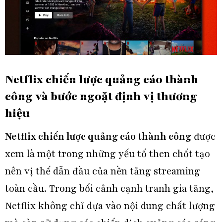
Netflix chiến lược quảng cáo thành
công và bước ngoặt định vị thương
hiệu
Netflix chiến lược quảng cáo thành công
được
xem là một trong những yếu tố then chốt tạo
nên vị thế dẫn đầu của nền tảng streaming
toàn cầu. Trong bối cảnh cạnh tranh gia tăng,
Netflix không chỉ dựa vào nội dung chất lượng