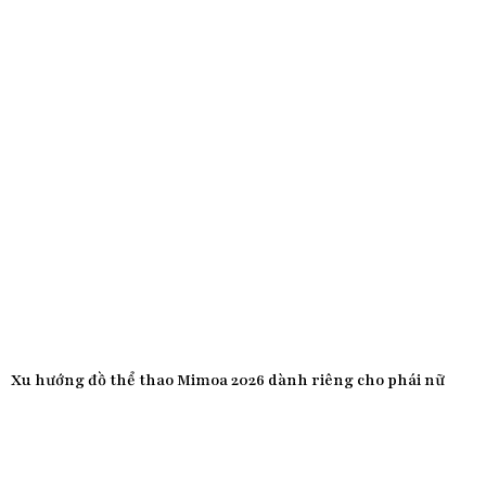
Xu hướng đồ thể thao Mimoa 2026 dành riêng cho phái nữ