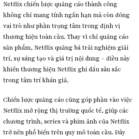
Netflix chiến lược quảng cáo thành công
không chỉ mang tính ngắn hạn mà còn đóng
vai trò như phần trọng tâm trong định vị
thương hiệu toàn cầu. Thay vì chỉ quảng cáo
sản phẩm, Netflix quảng bá trải nghiệm giải
trí, sự sáng tạo và giá trị nội dung – điều này
khiến thương hiệu Netflix ghi dấu sâu sắc
trong tâm trí khán giả.
Chiến lược quảng cáo cũng góp phần vào việc
Netflix mở rộng thị trường quốc tế, giúp các
chương trình, series và phim ảnh của Netflix
trở nên phổ biến trên quy mô toàn cầu. Đây