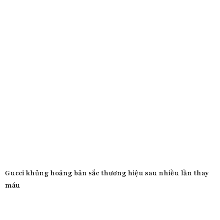
Gucci khủng hoảng bản sắc thương hiệu sau nhiều lần thay
máu