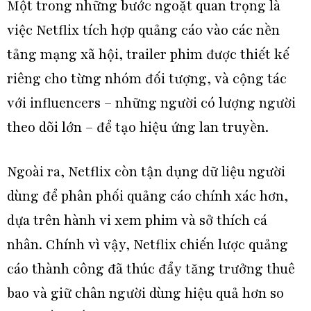
Một trong những bước ngoặt quan trọng là
việc Netflix tích hợp quảng cáo vào các nền
tảng mạng xã hội, trailer phim được thiết kế
riêng cho từng nhóm đối tượng, và cộng tác
với influencers – những người có lượng người
theo dõi lớn – để tạo hiệu ứng lan truyền.
Ngoài ra, Netflix còn tận dụng dữ liệu người
dùng để phân phối quảng cáo chính xác hơn,
dựa trên hành vi xem phim và sở thích cá
nhân. Chính vì vậy, Netflix chiến lược quảng
cáo thành công đã thúc đẩy tăng trưởng thuê
bao và giữ chân người dùng hiệu quả hơn so