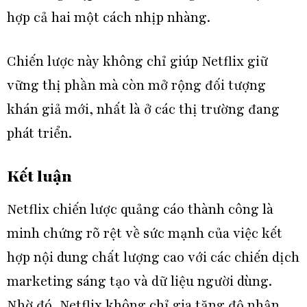
hợp cả hai một cách nhịp nhàng.
Chiến lược này không chỉ giúp Netflix giữ
vững thị phần mà còn mở rộng đối tượng
khán giả mới, nhất là ở các thị trường đang
phát triển.
Kết luận
Netflix chiến lược quảng cáo thành công là
minh chứng rõ rệt về sức mạnh của việc kết
hợp nội dung chất lượng cao với các chiến dịch
marketing sáng tạo và dữ liệu người dùng.
Nhờ đó, Netflix không chỉ gia tăng độ nhận