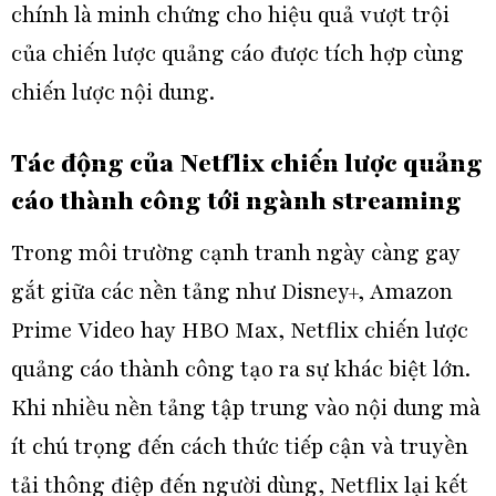
chính là minh chứng cho hiệu quả vượt trội
của chiến lược quảng cáo được tích hợp cùng
chiến lược nội dung.
Tác động của Netflix chiến lược quảng
cáo thành công tới ngành streaming
Trong môi trường cạnh tranh ngày càng gay
gắt giữa các nền tảng như Disney+, Amazon
Prime Video hay HBO Max, Netflix chiến lược
quảng cáo thành công tạo ra sự khác biệt lớn.
Khi nhiều nền tảng tập trung vào nội dung mà
ít chú trọng đến cách thức tiếp cận và truyền
tải thông điệp đến người dùng, Netflix lại kết