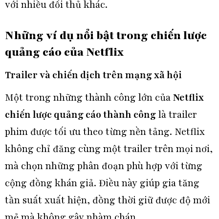
với nhiều đối thủ khác.
Những ví dụ nổi bật trong chiến lược
quảng cáo của Netflix
Trailer và chiến dịch trên mạng xã hội
Một trong những thành công lớn của
Netflix
chiến lược quảng cáo thành công
là trailer
phim được tối ưu theo từng nền tảng. Netflix
không chỉ đăng cùng một trailer trên mọi nơi,
mà chọn những phân đoạn phù hợp với từng
cộng đồng khán giả. Điều này giúp gia tăng
tần suất xuất hiện, đồng thời giữ được độ mới
mẻ mà không gây nhàm chán.