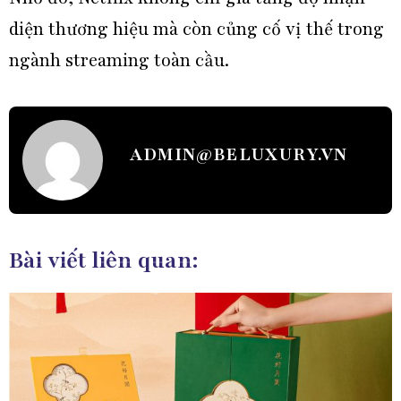
diện thương hiệu mà còn củng cố vị thế trong
ngành streaming toàn cầu.
ADMIN@BELUXURY.VN
Bài viết liên quan: