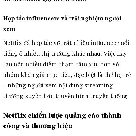
Hợp tác influencers và trải nghiệm người
xem
Netflix đã hợp tác với rất nhiều influencer nổi
tiếng ở nhiều thị trường khác nhau. Việc này
tạo nên nhiều điểm chạm cảm xúc hơn với
nhóm khán giả mục tiêu, đặc biệt là thế hệ trẻ
– những người xem nội dung streaming
thường xuyên hơn truyền hình truyền thống.
Netflix chiến lược quảng cáo
thành
công và thương hiệu