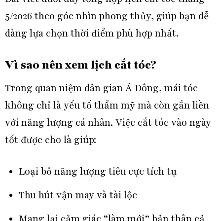
5/2026 theo góc nhìn phong thủy, giúp bạn dễ
dàng lựa chọn thời điểm phù hợp nhất.
Vì sao nên xem lịch cắt tóc?
Trong quan niệm dân gian Á Đông, mái tóc
không chỉ là yếu tố thẩm mỹ mà còn gắn liền
với năng lượng cá nhân. Việc cắt tóc vào ngày
tốt được cho là giúp:
Loại bỏ năng lượng tiêu cực tích tụ
Thu hút vận may và tài lộc
Mang lại cảm giác “làm mới” bản thân cả