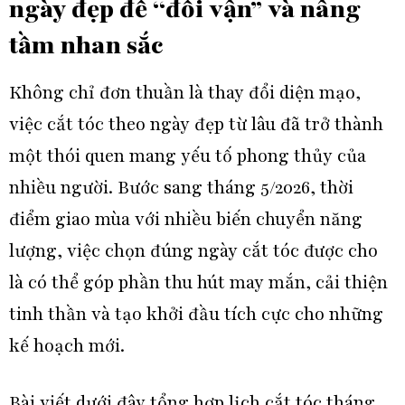
ngày đẹp để “đổi vận” và nâng
tầm nhan sắc
Không chỉ đơn thuần là thay đổi diện mạo,
việc cắt tóc theo ngày đẹp từ lâu đã trở thành
một thói quen mang yếu tố phong thủy của
nhiều người. Bước sang
tháng 5/2026
, thời
điểm giao mùa với nhiều biến chuyển năng
lượng, việc chọn đúng ngày cắt tóc được cho
là có thể góp phần thu hút may mắn, cải thiện
tinh thần và tạo khởi đầu tích cực cho những
kế hoạch mới.
Bài viết dưới đây tổng hợp lịch cắt tóc tháng