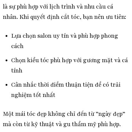
là sự phù hợp với lịch trình và nhu cầu cá
nhân. Khi quyết định cắt tóc, bạn nên ưu tiên:
Lựa chọn salon uy tín và phù hợp phong
cách
Chọn kiểu tóc phù hợp với gương mặt và cá
tính
Cân nhắc thời điểm thuận tiện để có trải
nghiệm tốt nhất
Một mái tóc đẹp không chỉ đến từ “ngày đẹp”
mà còn từ kỹ thuật và gu thẩm mỹ phù hợp.