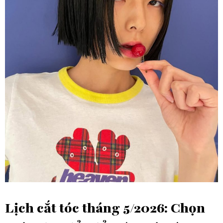
Lịch cắt tóc tháng 5/2026: Chọn