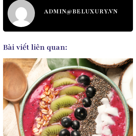
ADMIN@BELUXURY.VN
Bài viết liên quan: