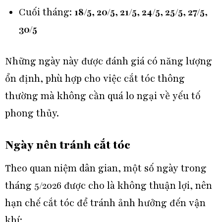
Cuối tháng:
18/5, 20/5, 21/5, 24/5, 25/5, 27/5,
30/5
Những ngày này được đánh giá có năng lượng
ổn định, phù hợp cho việc cắt tóc thông
thường mà không cần quá lo ngại về yếu tố
phong thủy.
Ngày nên tránh cắt tóc
Theo quan niệm dân gian, một số ngày trong
tháng 5/2026 được cho là không thuận lợi, nên
hạn chế cắt tóc để tránh ảnh hưởng đến vận
khí: