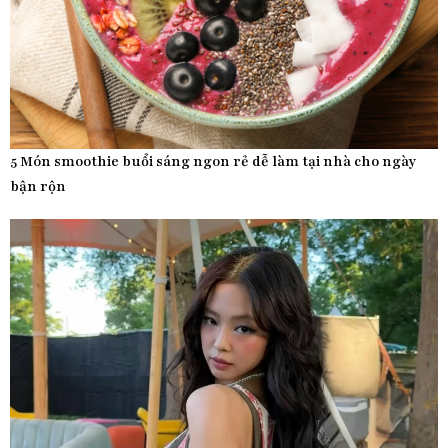
5 Món smoothie buổi sáng ngon rẻ dễ làm tại nhà cho ngày
bận rộn