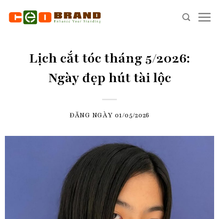
Skip
to
content
Lịch cắt tóc tháng 5/2026:
Ngày đẹp hút tài lộc
ĐĂNG NGÀY
01/05/2026