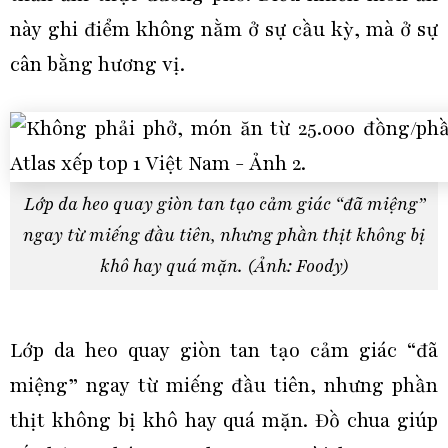
này ghi điểm không nằm ở sự cầu kỳ, mà ở sự
cân bằng hương vị.
Lớp da heo quay giòn tan tạo cảm giác “đã miệng”
ngay từ miếng đầu tiên, nhưng phần thịt không bị
khô hay quá mặn. (Ảnh: Foody)
Lớp da heo quay giòn tan tạo cảm giác “đã
miệng” ngay từ miếng đầu tiên, nhưng phần
thịt không bị khô hay quá mặn. Đồ chua giúp