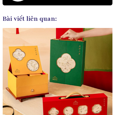
Bài viết liên quan: