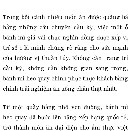
Trong bối cảnh nhiều món ăn được quảng bá
bằng những câu chuyện cầu kỳ, việc một ổ
bánh mì giá vài chục nghìn đồng được xếp vị
trí số 1 là minh chứng rõ ràng cho sức mạnh
của hương vị thuần túy. Không cần trang trí
cầu kỳ, không cần không gian sang trọng,
bánh mì heo quay chinh phục thực khách bằng
chính trải nghiệm ăn uống chân thật nhất.
Từ một quầy hàng nhỏ ven đường, bánh mì
heo quay đã bước lên bảng xếp hạng quốc tế,
trở thành món ăn đại diện cho ẩm thực Việt