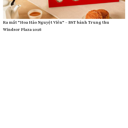
Ra mắt “Hoa Hảo Nguyệt Viên” – BST bánh Trung thu
Windsor Plaza 2026