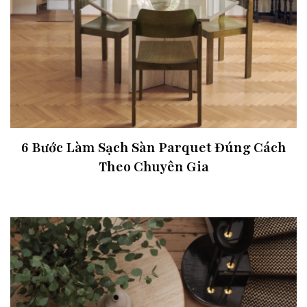
6 Bước Làm Sạch Sàn Parquet Đúng Cách
Theo Chuyên Gia