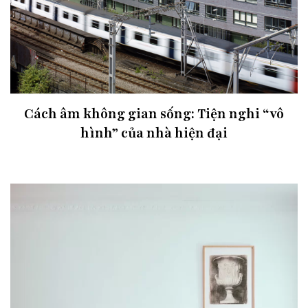
Cách âm không gian sống: Tiện nghi “vô
hình” của nhà hiện đại