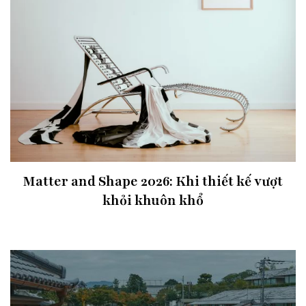
Matter and Shape 2026: Khi thiết kế vượt
khỏi khuôn khổ