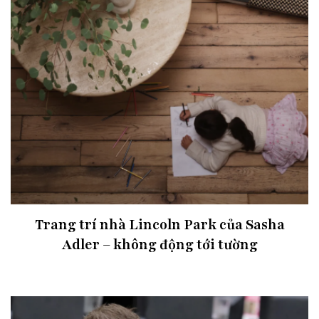
Trang trí nhà Lincoln Park của Sasha
Adler – không động tới tường