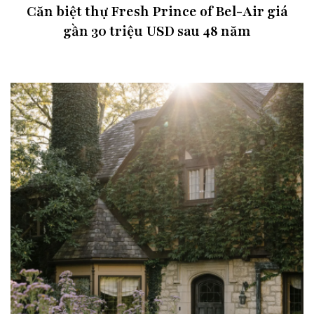
Căn biệt thự Fresh Prince of Bel-Air giá
gần 30 triệu USD sau 48 năm